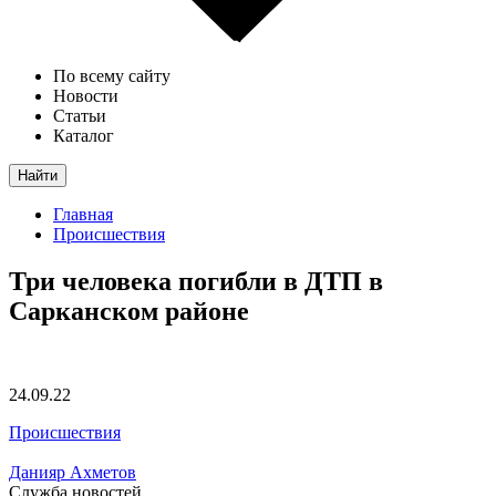
По всему сайту
Новости
Статьи
Каталог
Найти
Главная
Происшествия
Три человека погибли в ДТП в
Сарканском районе
24.09.22
Происшествия
Данияр Ахметов
Служба новостей