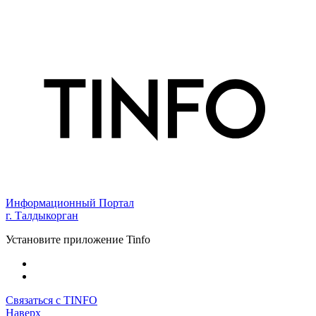
Информационный Портал
г. Талдыкорган
Установите приложение Tinfo
Связаться с TINFO
Наверх