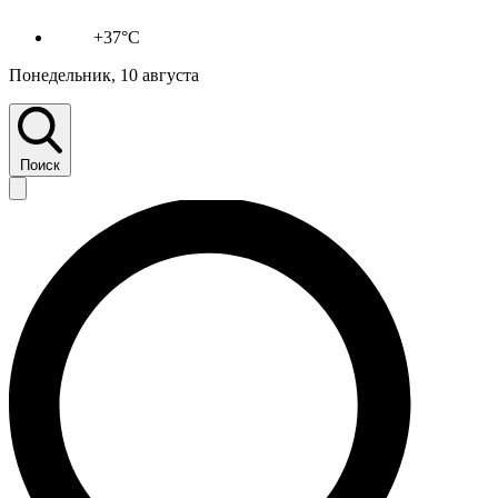
+37°C
Понедельник, 10 августа
Поиск