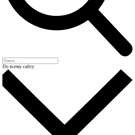
По всему сайту