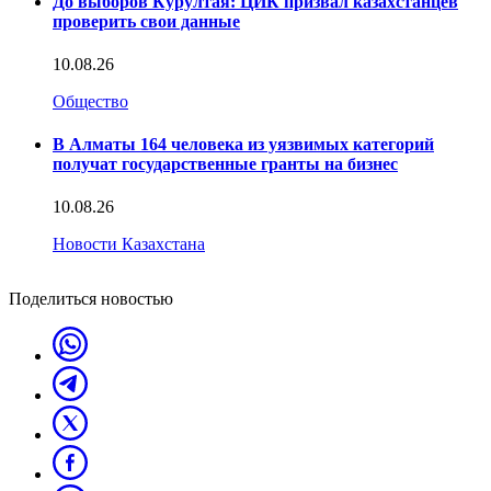
До выборов Курултая: ЦИК призвал казахстанцев
проверить свои данные
10.08.26
Общество
В Алматы 164 человека из уязвимых категорий
получат государственные гранты на бизнес
10.08.26
Новости Казахстана
Поделиться новостью