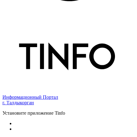
Информационный Портал
г. Талдыкорган
Установите приложение Tinfo