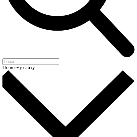
По всему сайту