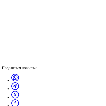
Поделиться новостью