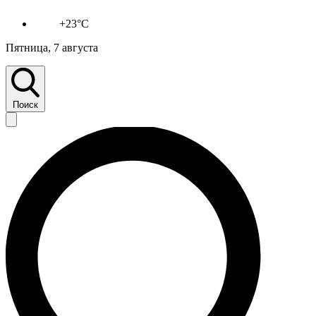
+23°C
Пятница, 7 августа
Поиск