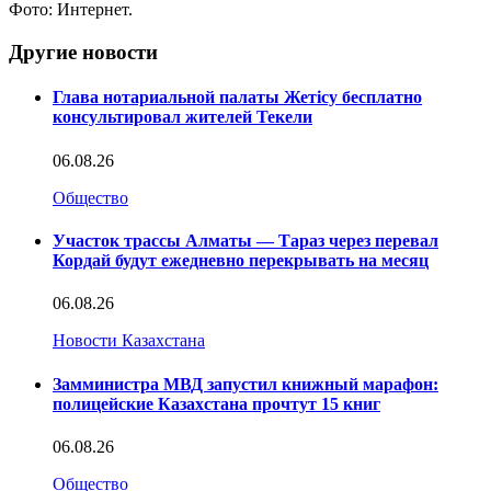
Фото: Интернет.
Другие новости
Глава нотариальной палаты Жетісу бесплатно
консультировал жителей Текели
06.08.26
Общество
Участок трассы Алматы — Тараз через перевал
Кордай будут ежедневно перекрывать на месяц
06.08.26
Новости Казахстана
Замминистра МВД запустил книжный марафон:
полицейские Казахстана прочтут 15 книг
06.08.26
Общество