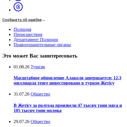
Сообщить об ошибке
→
Полиция
Происшествия
Департамент Полиции
Правоохранительные органы
Это может Вас заинтересовать
01.08.26
Туризм
Масштабное обновление Алаколя завершается: 12,3
миллиарда тенге инвестировано в туризм Жетісу
31.07.26
Общество
В Жетісу за полгода произвели 47 тысяч тонн мяса и
105 тысяч тонн молока
29.07.26
Общество