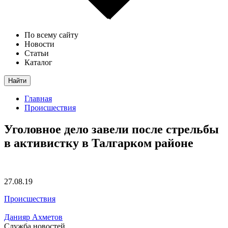
По всему сайту
Новости
Статьи
Каталог
Найти
Главная
Происшествия
Уголовное дело завели после стрельбы
в активистку в Талгарком районе
27.08.19
Происшествия
Данияр Ахметов
Служба новостей