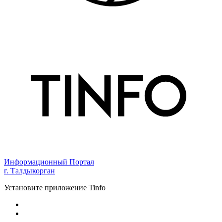
Информационный Портал
г. Талдыкорган
Установите приложение Tinfo