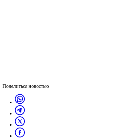
Поделиться новостью