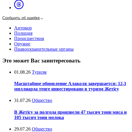
Сообщить об ошибке
→
Антикор
Полиция
Происшествия
Оружие
Правоохранительные органы
Это может Вас заинтересовать
01.08.26
Туризм
Масштабное обновление Алаколя завершается: 12,3
миллиарда тенге инвестировано в туризм Жетісу
31.07.26
Общество
В Жетісу за полгода произвели 47 тысяч тонн мяса и
105 тысяч тонн молока
29.07.26
Общество