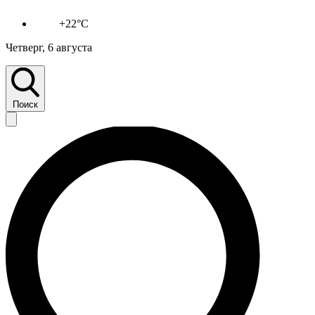
+22°C
Четверг, 6 августа
Поиск