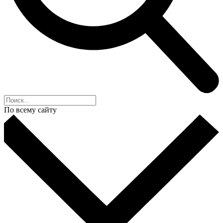
По всему сайту