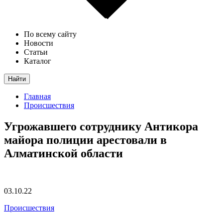
По всему сайту
Новости
Статьи
Каталог
Найти
Главная
Происшествия
Угрожавшего сотруднику Антикора
майора полиции арестовали в
Алматинской области
03.10.22
Происшествия