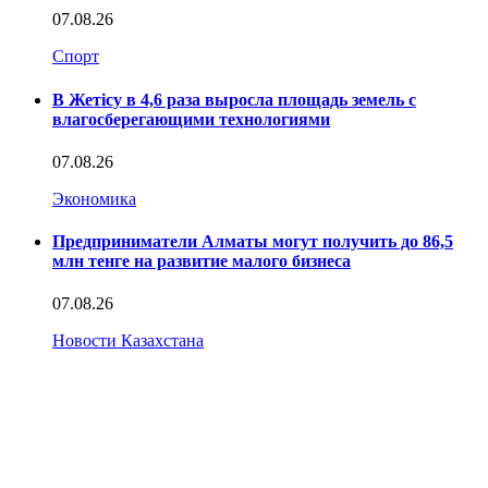
07.08.26
Спорт
В Жетісу в 4,6 раза выросла площадь земель с
влагосберегающими технологиями
07.08.26
Экономика
Предприниматели Алматы могут получить до 86,5
млн тенге на развитие малого бизнеса
07.08.26
Новости Казахстана