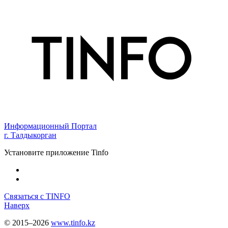
Информационный Портал
г. Талдыкорган
Установите приложение Tinfo
Связаться с TINFO
Наверх
© 2015–2026
www.tinfo.kz