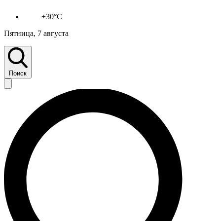
+30°C
Пятница, 7 августа
Поиск