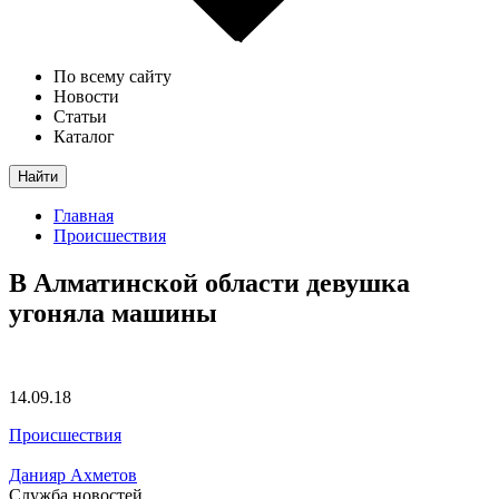
По всему сайту
Новости
Статьи
Каталог
Найти
Главная
Происшествия
В Алматинской области девушка
угоняла машины
14.09.18
Происшествия
Данияр Ахметов
Служба новостей