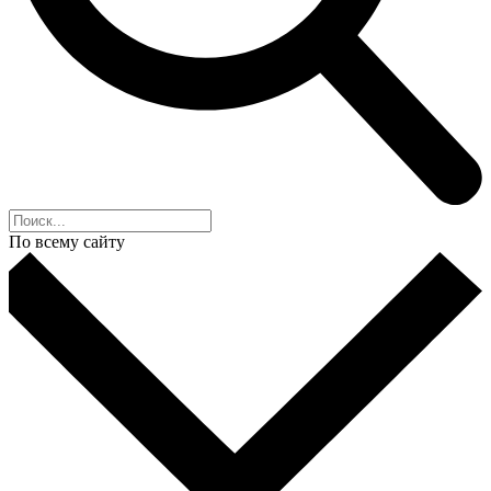
По всему сайту