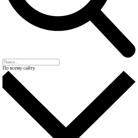
По всему сайту