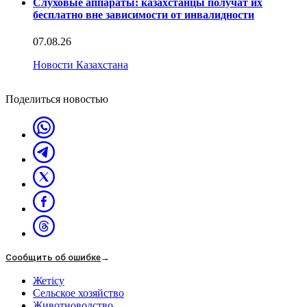
Слуховые аппараты: казахстанцы получат их
бесплатно вне зависимости от инвалидности
07.08.26
Новости Казахстана
Поделиться новостью
Сообщить об ошибке
→
Жетісу
Сельское хозяйство
Животноводство