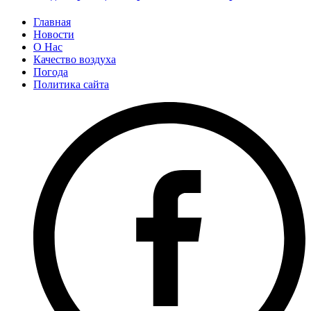
Главная
Новости
О Нас
Качество воздуха
Погода
Политика сайта