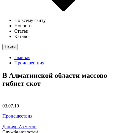
По всему сайту
Новости
Статьи
Каталог
Найти
Главная
Происшествия
В Алматинской области массово
гибнет скот
03.07.19
Происшествия
Данияр Ахметов
Служба новостей