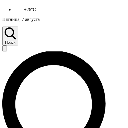
+26°C
Пятница, 7 августа
Поиск