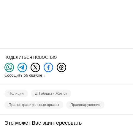
ПОДЕЛИТЬСЯ НОВОСТЬЮ
Сообщить об ошибке
→
Полиция
ДП области Жетісу
Правоохранительные органы
Правонарушения
Это может Вас заинтересовать