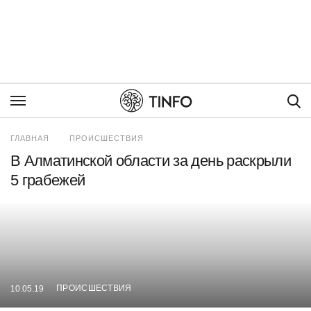
Пои
ГЛАВНАЯ
ПРОИСШЕСТВИЯ
В Алматинской области за день раскрыли
5 грабежей
ПРОИСШЕСТВИЯ
10.05.19