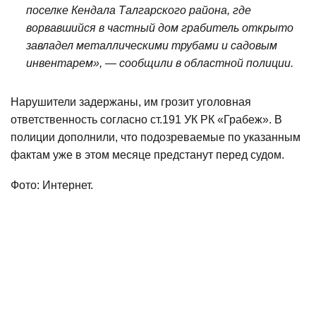
поселке Кендала Талгарского района, где
ворвавшийся в частный дом грабитель открыто
завладел металлическими трубами и садовым
инвентарем», — сообщили в областной полиции.
Нарушители задержаны, им грозит уголовная
ответственность согласно ст.191 УК РК «Грабеж». В
полиции дополнили, что подозреваемые по указанным
фактам уже в этом месяце предстанут перед судом.
Фото: Интернет.