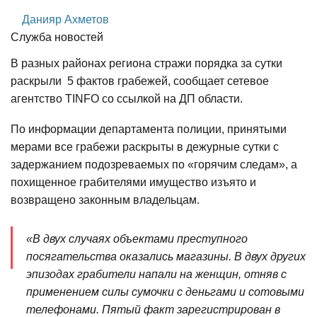
Данияр Ахметов
Служба новостей
В разных районах региона стражи порядка за сутки
раскрыли 5 фактов грабежей, сообщает сетевое
агентство TINFO со ссылкой на ДП области.
По информации департамента полиции, принятыми
мерами все грабежи раскрыты в дежурные сутки с
задержанием подозреваемых по «горячим следам», а
похищенное грабителями имущество изъято и
возвращено законным владельцам.
«В двух случаях объектами преступного
посягательства оказались магазины. В двух других
эпизодах грабители напали на женщин, отняв с
применением силы сумочки с деньгами и сотовыми
телефонами. Пятый факт зарегистрирован в