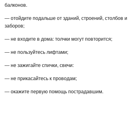
балконов.
— отойдите подальше от зданий, строений, столбов и
заборов;
— не входите в дома: толчки могут повторится;
— не пользуйтесь лифтами;
— не зажигайте спички, свечи:
— не прикасайтесь к проводам;
— окажите первую помощь пострадавшим.