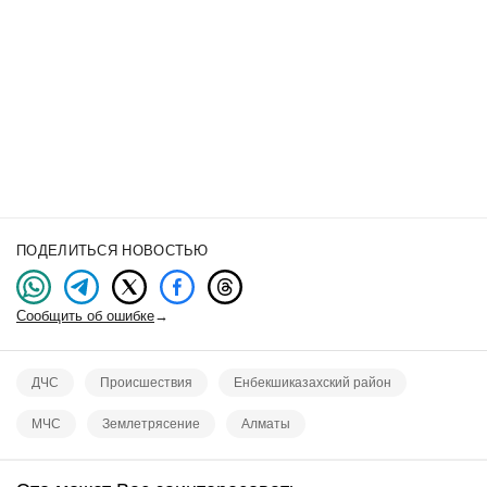
ПОДЕЛИТЬСЯ НОВОСТЬЮ
Сообщить об ошибке
→
ДЧС
Происшествия
Енбекшиказахский район
МЧС
Землетрясение
Алматы