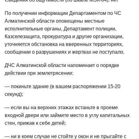
По получении информации Департаментом по ЧС
Алматинской области оповещены местные
исполнительные органы, Департамент полиции,
Казселезащита, прокуратура и другие организации,
уточняется обстановка на вверенных территориях,
сообщении о разрушениях и жертвах не поступало.
ДЧС Алматинской области напоминает о порядке
действии при землетрясении:
— покиньте здание (в вашем распоряжении 15-20
секунд);
— если вы на верхних этажах встаньте в проеме
входной двери или займите место в углу капитальных
стен, прижав к себе детей;
— ни в коем случае не стойте у окон и не прыгайте с