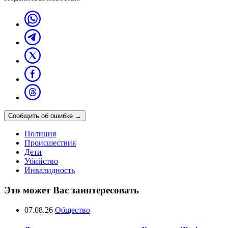
Сообщить об ошибке
→
Полиция
Происшествия
Дети
Убийство
Инвалидность
Это может Вас заинтересовать
07.08.26
Общество