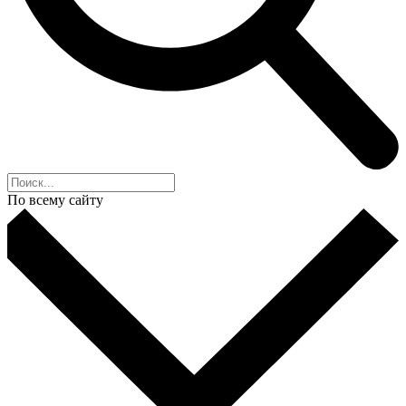
По всему сайту