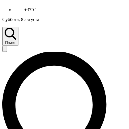
+33°C
Суббота, 8 августа
Поиск