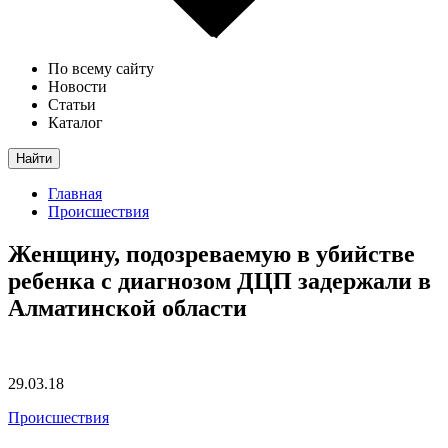
По всему сайту
Новости
Статьи
Каталог
Найти
Главная
Происшествия
Женщину, подозреваемую в убийстве
ребенка с диагнозом ДЦП задержали в
Алматинской области
29.03.18
Происшествия