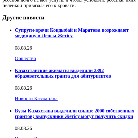
пеленкой привязала его к кровати.
Другие новости
Супруги-врачи Кондыбай и Маратова возрождают
медицину в Лепсы Жетісу
08.08.26
Общество
Казахстанские акиматы выделили 2392
образовательных гранта для абитуриентов
08.08.26
Новости Казахстана
Вузы Казахстана выделили свыше 2000 собственных
грантов; выпускники Жетісу могут получить скидки
08.08.26