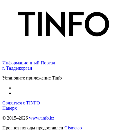
Информационный Портал
г. Талдыкорган
Установите приложение Tinfo
Связаться с TINFO
Наверх
© 2015–2026
www.tinfo.kz
Прогноз погоды предоставлен
Gismeteo