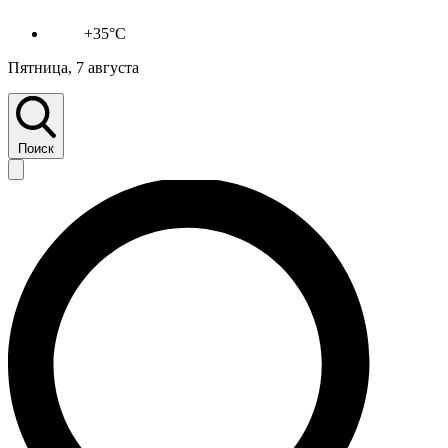
+35°C
Пятница, 7 августа
Поиск