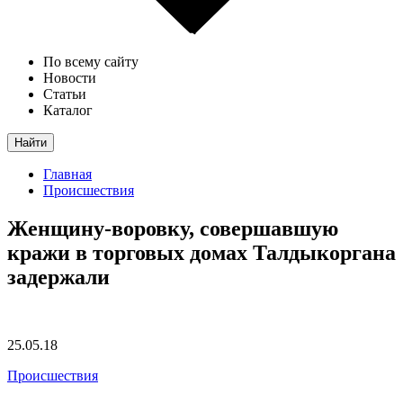
По всему сайту
Новости
Статьи
Каталог
Найти
Главная
Происшествия
Женщину-воровку, совершавшую
кражи в торговых домах Талдыкоргана
задержали
25.05.18
Происшествия