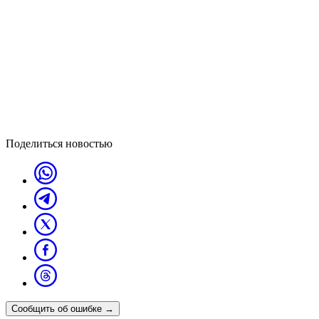
Поделиться новостью
Сообщить об ошибке
→