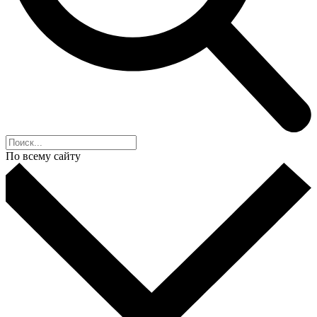
По всему сайту