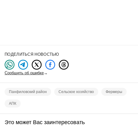
ПОДЕЛИТЬСЯ НОВОСТЬЮ
Сообщить об ошибке
→
Панфиловский район
Сельское хозяйство
Фермеры
АПК
Это может Вас заинтересовать