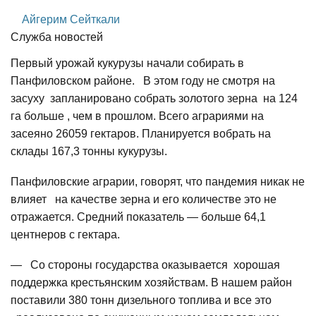
Айгерим Сейткали
Служба новостей
Первый урожай кукурузы начали собирать в
Панфиловском районе. В этом году не смотря на
засуху запланировано собрать золотого зерна на 124
га больше , чем в прошлом. Всего аграриями на
засеяно 26059 гектаров. Планируется вобрать на
склады 167,3 тонны кукурузы.
Панфиловские аграрии, говорят, что пандемия никак не
влияет на качестве зерна и его количестве это не
отражается. Средний показатель — больше 64,1
центнеров с гектара.
— Со стороны государства оказывается хорошая
поддержка крестьянским хозяйствам. В нашем район
поставили 380 тонн дизельного топлива и все это