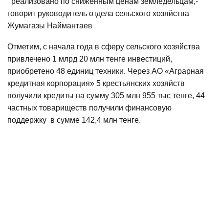
реализовано по сниженным ценам земледельцам,-
говорит руководитель отдела сельского хозяйства
Жумагазы Наймантаев
Отметим, с начала года в сферу сельского хозяйства
привлечено 1 млрд 20 млн тенге инвестиций,
приобретено 48 единиц техники. Через АО «Аграрная
кредитная корпорация» 5 крестьянских хозяйств
получили кредиты на сумму 305 млн 955 тыс тенге, 44
частных товариществ получили финансовую
поддержку в сумме 142,4 млн тенге.