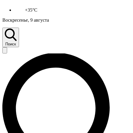
+35°C
Воскресенье, 9 августа
Поиск