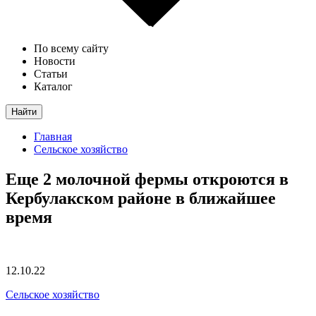
По всему сайту
Новости
Статьи
Каталог
Найти
Главная
Сельское хозяйство
Еще 2 молочной фермы откроются в
Кербулакском районе в ближайшее
время
12.10.22
Сельское хозяйство