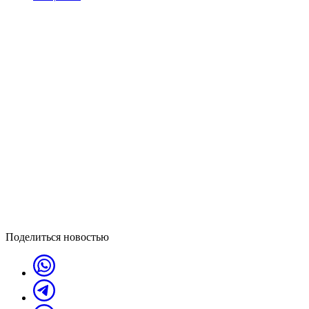
Поделиться новостью