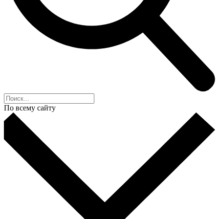
По всему сайту