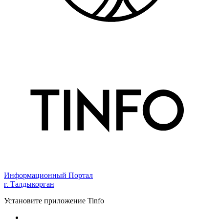
Информационный Портал
г. Талдыкорган
Установите приложение Tinfo