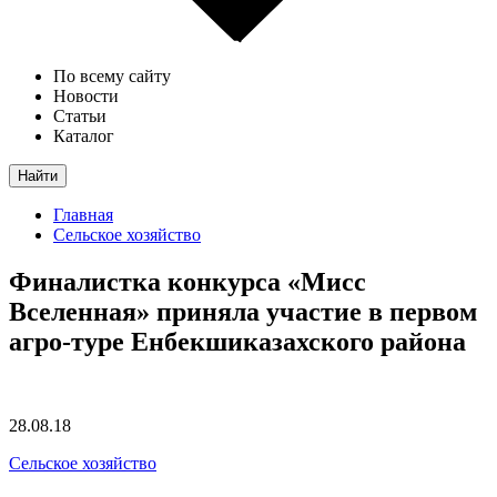
По всему сайту
Новости
Статьи
Каталог
Найти
Главная
Сельское хозяйство
Финалистка конкурса «Мисс
Вселенная» приняла участие в первом
агро-туре Енбекшиказахского района
28.08.18
Сельское хозяйство