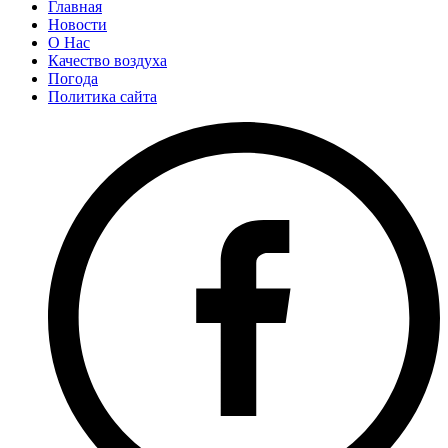
Главная
Новости
О Нас
Качество воздуха
Погода
Политика сайта