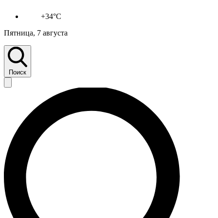
+34°C
Пятница, 7 августа
Поиск