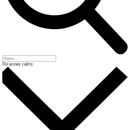
По всему сайту