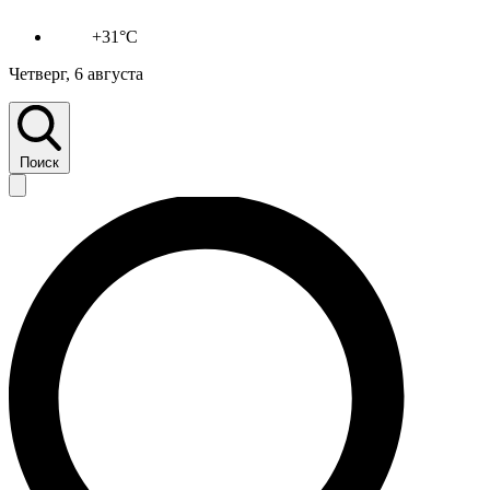
+31°C
Четверг, 6 августа
Поиск