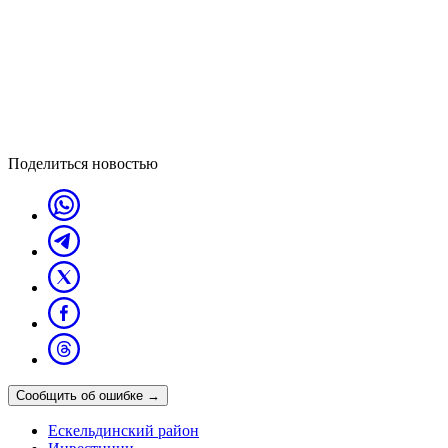
Поделиться новостью
Сообщить об ошибке
→
Ескельдинский район