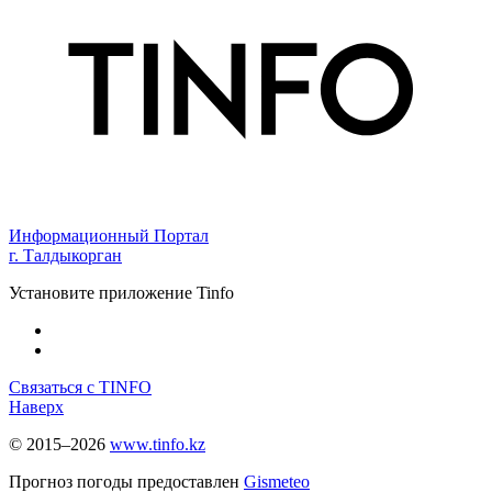
Информационный Портал
г. Талдыкорган
Установите приложение Tinfo
Связаться с TINFO
Наверх
© 2015–2026
www.tinfo.kz
Прогноз погоды предоставлен
Gismeteo