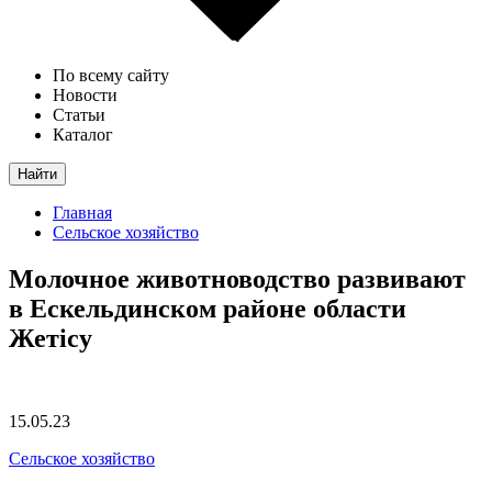
По всему сайту
Новости
Статьи
Каталог
Найти
Главная
Сельское хозяйство
Молочное животноводство развивают
в Ескельдинском районе области
Жетісу
15.05.23
Сельское хозяйство