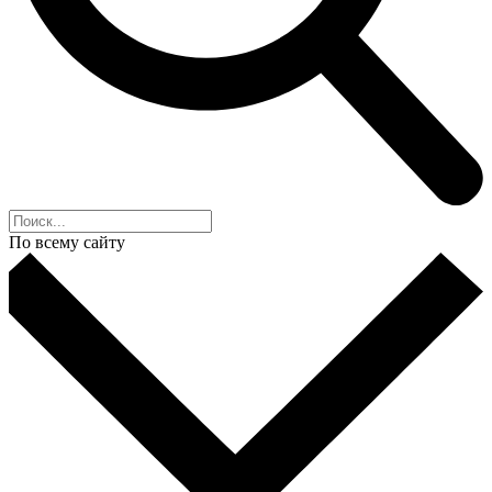
По всему сайту