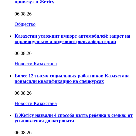
привезут в Жетісу
06.08.26
Общество
Казахстан усложнит импорт автомобилей: запрет на
«праворульки» и видеоконтроль лабораторий
06.08.26
Новости Казахстана
Более 12 тысяч социальных работников Казахстана
повысили квалификацию на спецкурсах
06.08.26
Новости Казахстана
В Жетісу назвали 4 способа взять ребенка в семью: от
усыновления до патроната
06.08.26