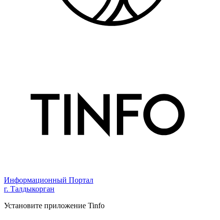
Информационный Портал
г. Талдыкорган
Установите приложение Tinfo