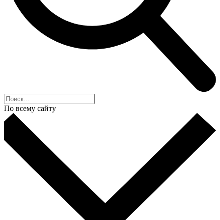
По всему сайту