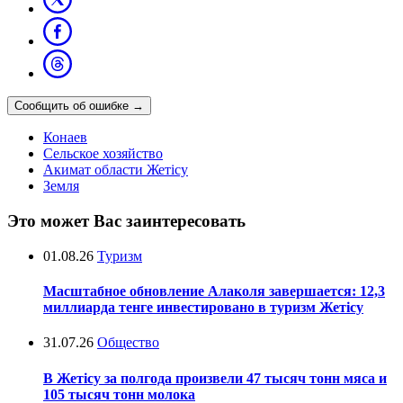
Сообщить об ошибке
→
Конаев
Сельское хозяйство
Акимат области Жетісу
Земля
Это может Вас заинтересовать
01.08.26
Туризм
Масштабное обновление Алаколя завершается: 12,3
миллиарда тенге инвестировано в туризм Жетісу
31.07.26
Общество
В Жетісу за полгода произвели 47 тысяч тонн мяса и
105 тысяч тонн молока