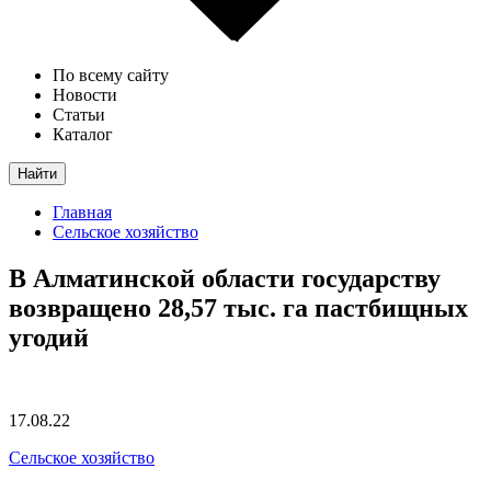
По всему сайту
Новости
Статьи
Каталог
Найти
Главная
Сельское хозяйство
В Алматинской области государству
возвращено 28,57 тыс. га пастбищных
угодий
17.08.22
Сельское хозяйство