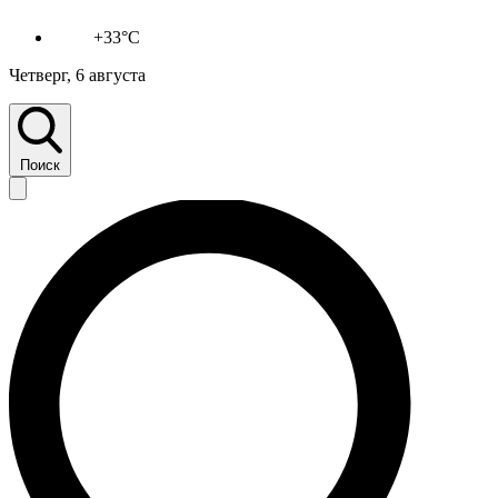
+33°C
Четверг, 6 августа
Поиск