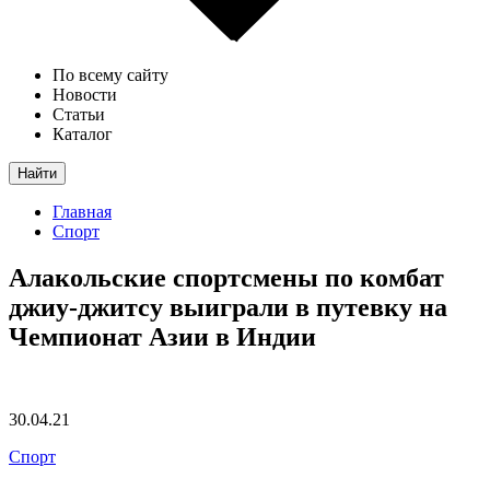
По всему сайту
Новости
Статьи
Каталог
Найти
Главная
Спорт
Алакольские спортсмены по комбат
джиу-джитсу выиграли в путевку на
Чемпионат Азии в Индии
30.04.21
Спорт