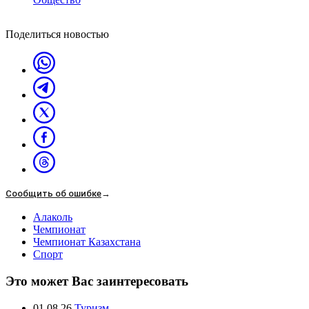
Поделиться новостью
Сообщить об ошибке
→
Алаколь
Чемпионат
Чемпионат Казахстана
Спорт
Это может Вас заинтересовать
01.08.26
Туризм