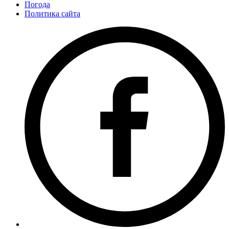
Погода
Политика сайта