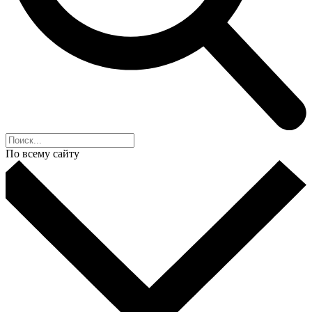
По всему сайту