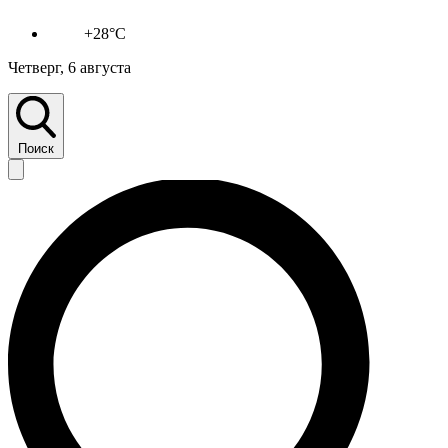
+28°C
Четверг, 6 августа
Поиск