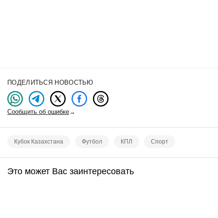
ПОДЕЛИТЬСЯ НОВОСТЬЮ
Сообщить об ошибке
→
Кубок Казахстана
Футбол
КПЛ
Спорт
Это может Вас заинтересовать