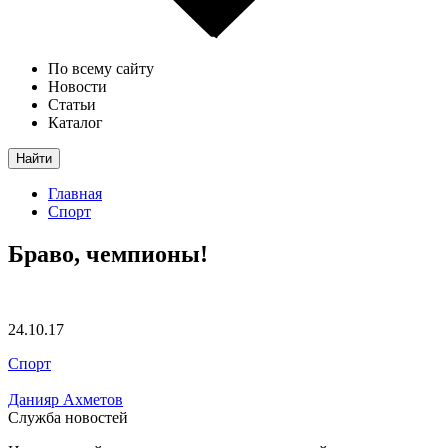
По всему сайту
Новости
Статьи
Каталог
Найти
Главная
Спорт
Браво, чемпионы!
24.10.17
Спорт
Данияр Ахметов
Служба новостей