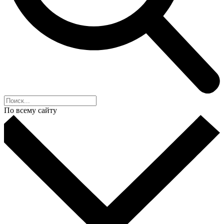
По всему сайту