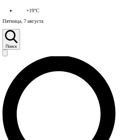
+19°C
Пятница, 7 августа
Поиск