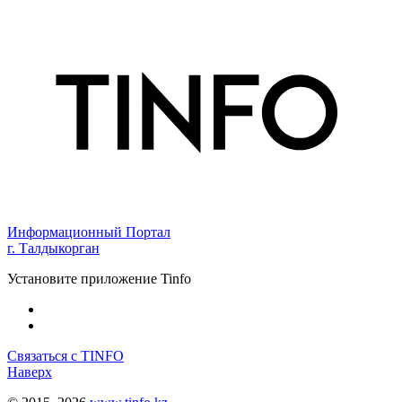
Информационный Портал
г. Талдыкорган
Установите приложение Tinfo
Связаться с TINFO
Наверх