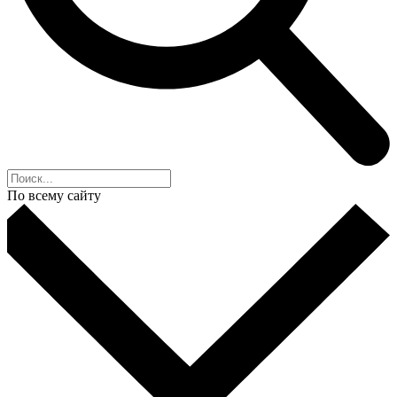
По всему сайту