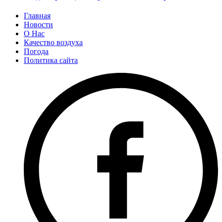
Главная
Новости
О Нас
Качество воздуха
Погода
Политика сайта