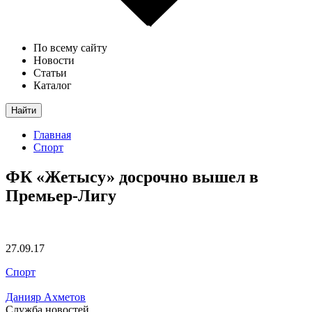
По всему сайту
Новости
Статьи
Каталог
Найти
Главная
Спорт
ФК «Жетысу» досрочно вышел в
Премьер-Лигу
27.09.17
Спорт
Данияр Ахметов
Служба новостей