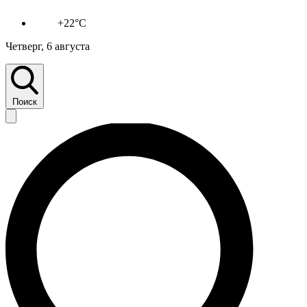
+22°C
Четверг, 6 августа
Поиск