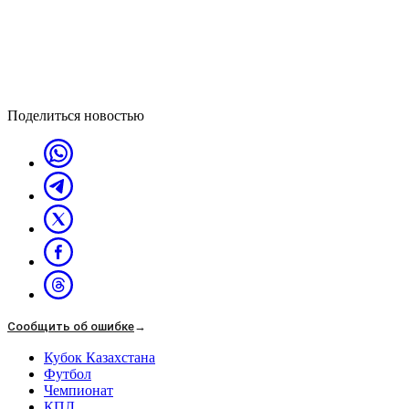
Поделиться новостью
Сообщить об ошибке
→
Кубок Казахстана
Футбол
Чемпионат
КПЛ