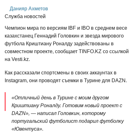
Данияр Ахметов
Служба новостей
Чемпион мира по версиям IBF и IBO в среднем весе
казахстанец Геннадий Головкин и звезда мирового
футбола Криштиану Роналду задействованы в
совместном проекте, сообщает TINFO.KZ со ссылкой
на Vesti.kz.
Как рассказали спортсмены в своих аккаунтах в
Instagram, они проводят съемки в Турине для DAZN.
«Отличный день в Турине с моим другом
Криштиану Роналду. Готовим новый проект с
DAZN», — написал Головкин, которому
португальский футболист подарил футболку
«Ювентуса».