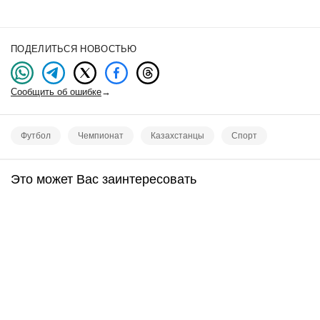
ПОДЕЛИТЬСЯ НОВОСТЬЮ
Сообщить об ошибке
→
Футбол
Чемпионат
Казахстанцы
Спорт
Это может Вас заинтересовать