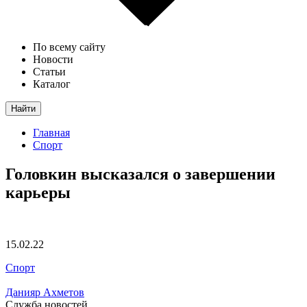
По всему сайту
Новости
Статьи
Каталог
Найти
Главная
Спорт
Головкин высказался о завершении
карьеры
15.02.22
Спорт
Данияр Ахметов
Служба новостей