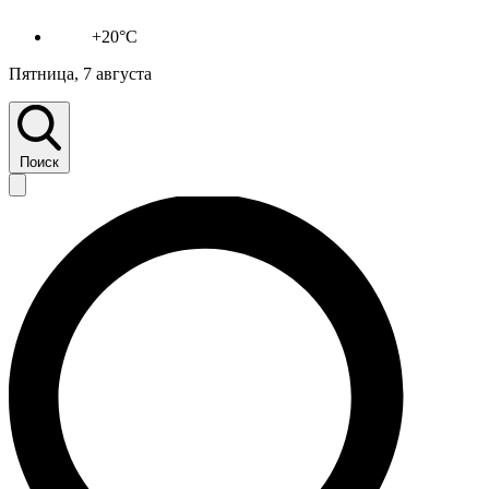
+20°C
Пятница, 7 августа
Поиск