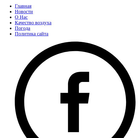
Главная
Новости
О Нас
Качество воздуха
Погода
Политика сайта