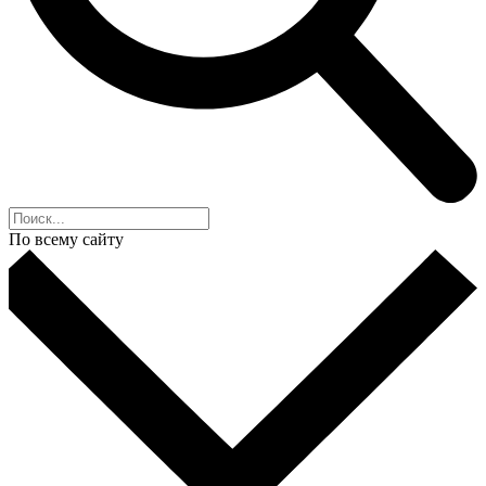
По всему сайту