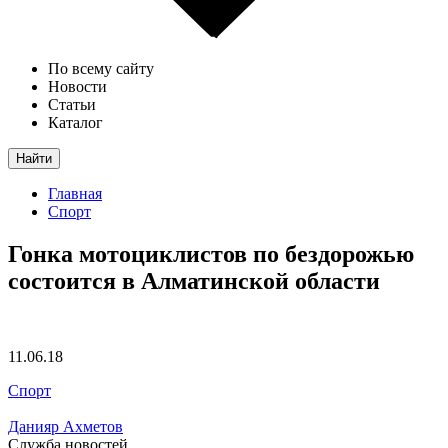
По всему сайту
Новости
Статьи
Каталог
Найти
Главная
Спорт
Гонка мотоциклистов по бездорожью
состоится в Алматинской области
11.06.18
Спорт
Данияр Ахметов
Служба новостей