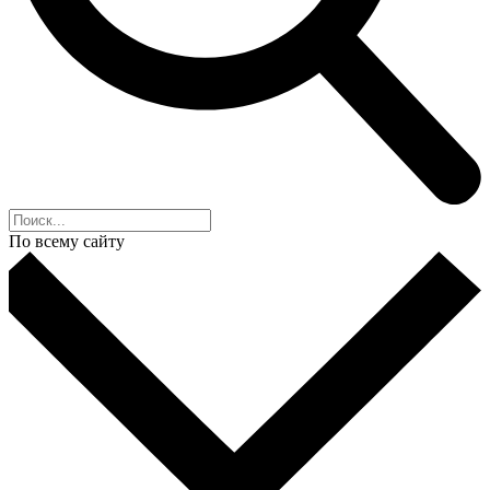
По всему сайту