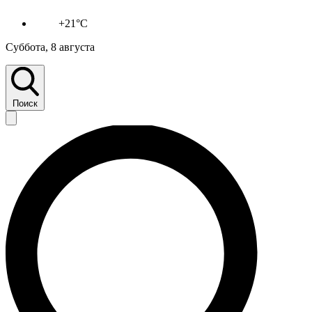
+21°C
Суббота, 8 августа
Поиск