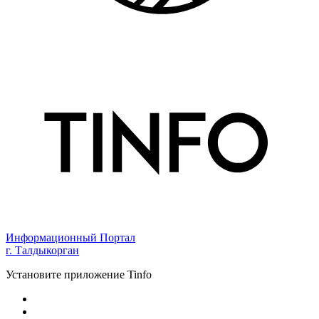
Информационный Портал
г. Талдыкорган
Установите приложение Tinfo