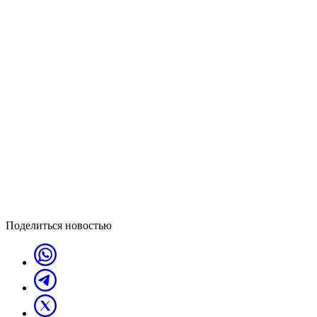
Поделиться новостью