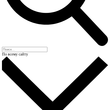
По всему сайту