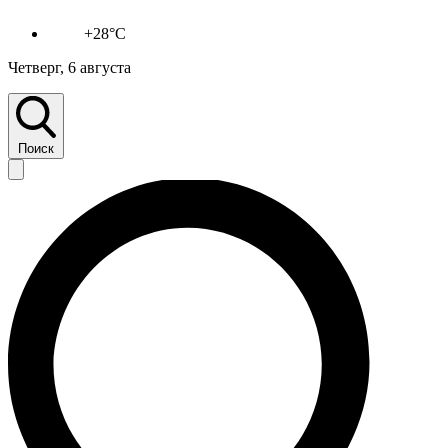
+28°C
Четверг, 6 августа
Поиск