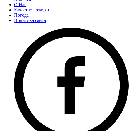
О Нас
Качество воздуха
Погода
Политика сайта