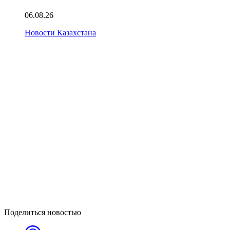
06.08.26
Новости Казахстана
Поделиться новостью