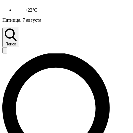
+22°C
Пятница, 7 августа
Поиск