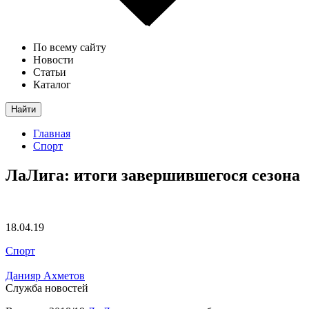
По всему сайту
Новости
Статьи
Каталог
Найти
Главная
Спорт
ЛаЛига: итоги завершившегося сезона
18.04.19
Спорт
Данияр Ахметов
Служба новостей