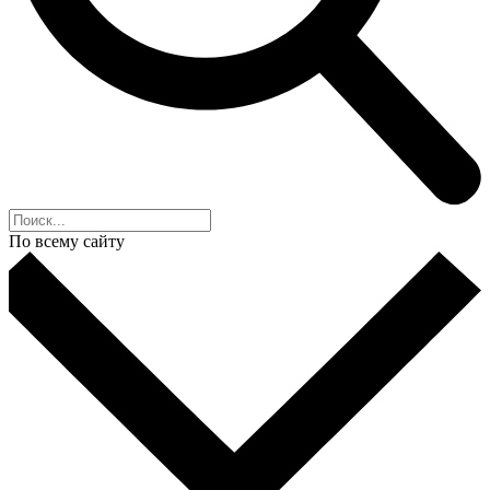
По всему сайту