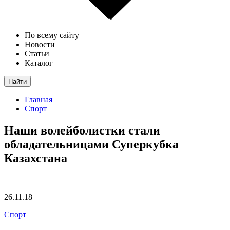
По всему сайту
Новости
Статьи
Каталог
Найти
Главная
Спорт
Наши волейболистки стали
обладательницами Суперкубка
Казахстана
26.11.18
Спорт