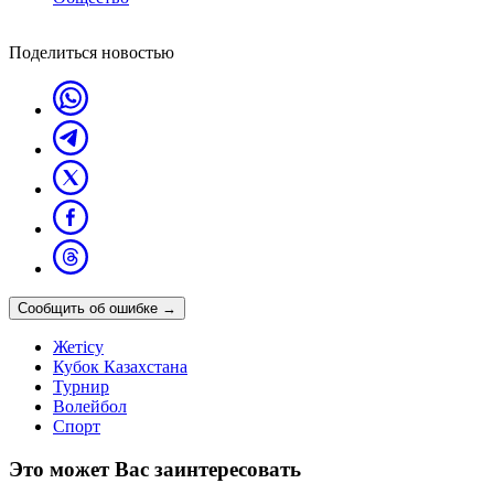
Поделиться новостью
Сообщить об ошибке
→
Жетісу
Кубок Казахстана
Турнир
Волейбол
Спорт
Это может Вас заинтересовать