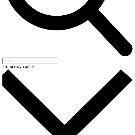
По всему сайту