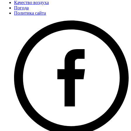
Качество воздуха
Погода
Политика сайта