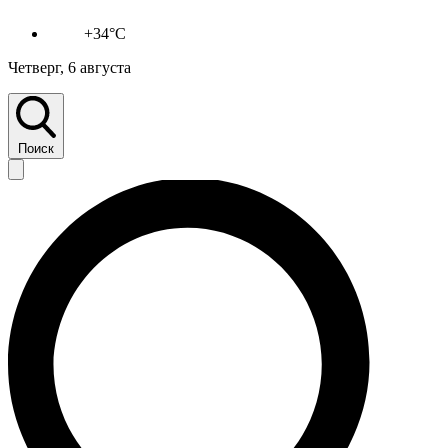
+34°C
Четверг, 6 августа
Поиск