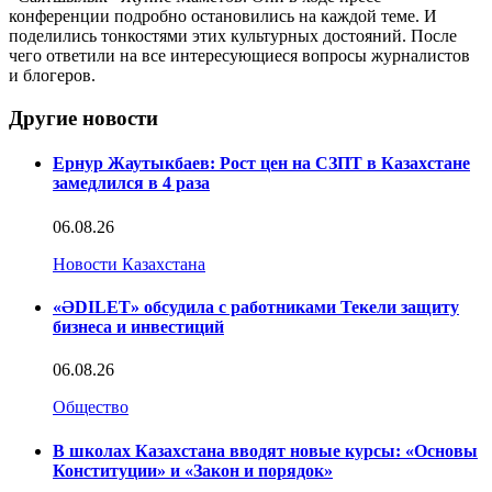
конференции подробно остановились на каждой теме. И
поделились тонкостями этих культурных достояний. После
чего ответили на все интересующиеся вопросы журналистов
и блогеров.
Другие новости
Ернур Жаутыкбаев: Рост цен на СЗПТ в Казахстане
замедлился в 4 раза
06.08.26
Новости Казахстана
«ӘDILET» обсудила с работниками Текели защиту
бизнеса и инвестиций
06.08.26
Общество
В школах Казахстана вводят новые курсы: «Основы
Конституции» и «Закон и порядок»