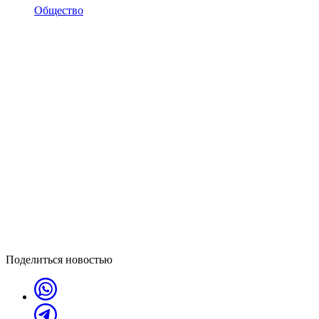
Общество
Поделиться новостью