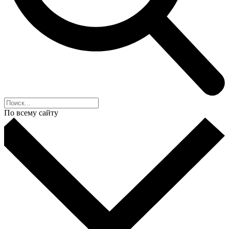
По всему сайту