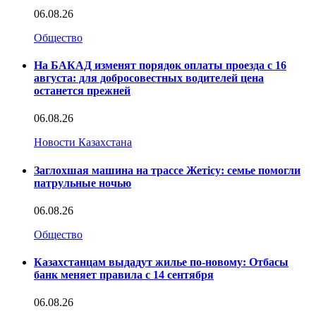
06.08.26
Общество
На БАКАД изменят порядок оплаты проезда с 16
августа: для добросовестных водителей цена
останется прежней
06.08.26
Новости Казахстана
Заглохшая машина на трассе Жетісу: семье помогли
патрульные ночью
06.08.26
Общество
Казахстанцам выдадут жилье по-новому: Отбасы
банк меняет правила с 14 сентября
06.08.26