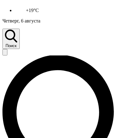
+19°C
Четверг, 6 августа
Поиск