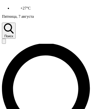
+27°C
Пятница, 7 августа
Поиск