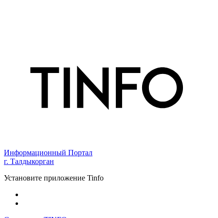
Информационный Портал
г. Талдыкорган
Установите приложение Tinfo