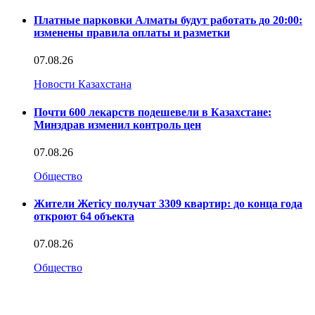
Платные парковки Алматы будут работать до 20:00:
изменены правила оплаты и разметки
07.08.26
Новости Казахстана
Почти 600 лекарств подешевели в Казахстане:
Минздрав изменил контроль цен
07.08.26
Общество
Жители Жетісу получат 3309 квартир: до конца года
откроют 64 объекта
07.08.26
Общество