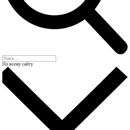
По всему сайту