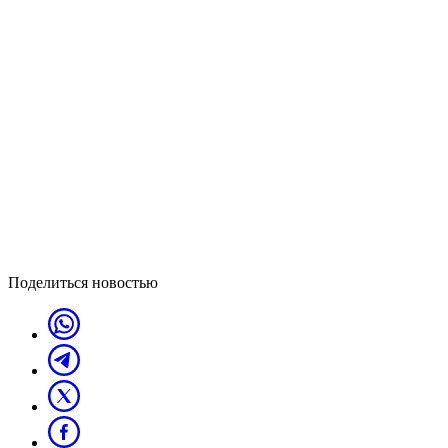
Поделиться новостью