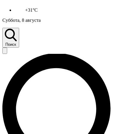
+31°C
Суббота, 8 августа
Поиск