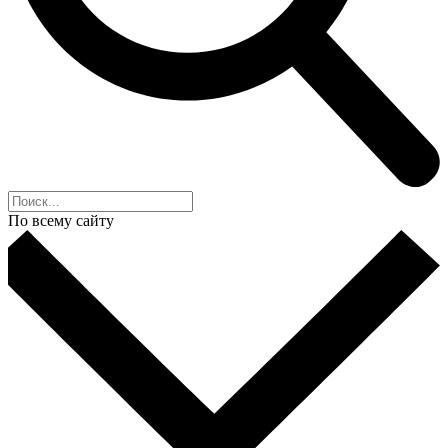
По всему сайту