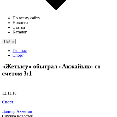
По всему сайту
Новости
Статьи
Каталог
Найти
Главная
Спорт
«Жетысу» обыграл «Акжайык» со
счетом 3:1
12.11.18
Спорт
Данияр Ахметов
Служба новостей