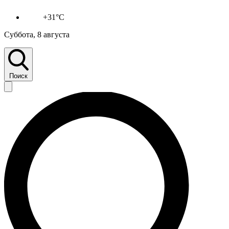
+31°C
Суббота, 8 августа
Поиск