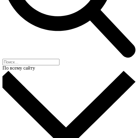
По всему сайту