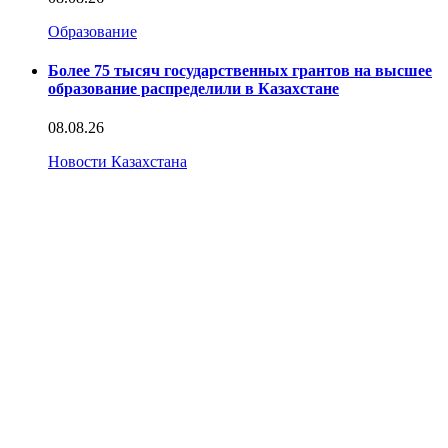
Образование
Более 75 тысяч государственных грантов на высшее
образование распределили в Казахстане
08.08.26
Новости Казахстана