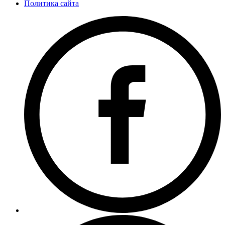
Политика сайта