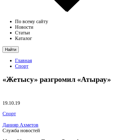
По всему сайту
Новости
Статьи
Каталог
Найти
Главная
Спорт
«Жетысу» разгромил «Атырау»
19.10.19
Спорт
Данияр Ахметов
Служба новостей