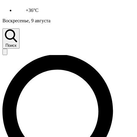
+36°C
Воскресенье, 9 августа
Поиск