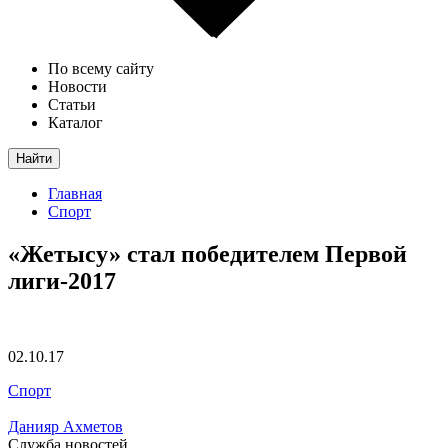
По всему сайту
Новости
Статьи
Каталог
Найти
Главная
Спорт
«Жетысу» стал победителем Первой
лиги-2017
02.10.17
Спорт
Данияр Ахметов
Служба новостей