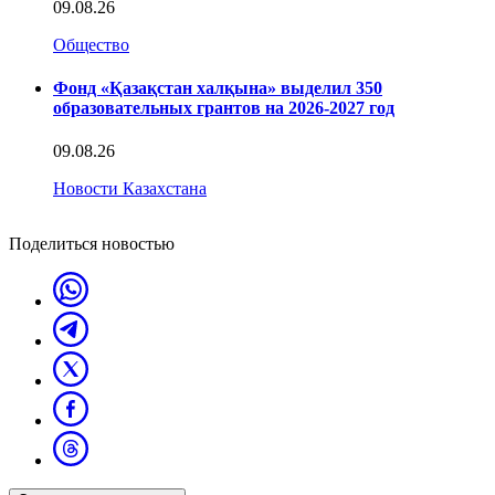
09.08.26
Общество
Фонд «Қазақстан халқына» выделил 350
образовательных грантов на 2026-2027 год
09.08.26
Новости Казахстана
Поделиться новостью