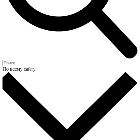
По всему сайту