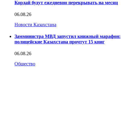
Кордай будут ежедневно перекрывать на месяц
06.08.26
Новости Казахстана
Замминистра МВД запустил книжный марафон:
полицейские Казахстана прочтут 15 книг
06.08.26
Общество