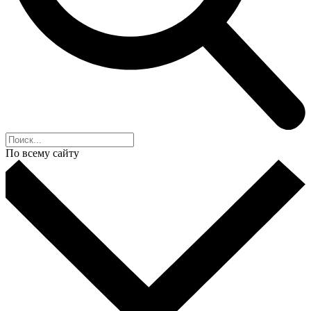
По всему сайту