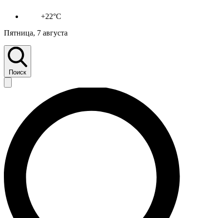
+22°C
Пятница, 7 августа
Поиск