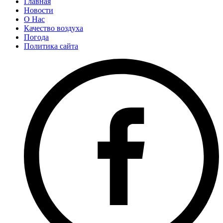
Главная
Новости
О Нас
Качество воздуха
Погода
Политика сайта