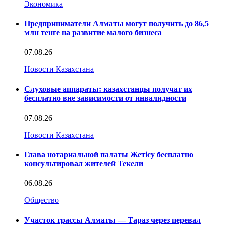
Экономика
Предприниматели Алматы могут получить до 86,5
млн тенге на развитие малого бизнеса
07.08.26
Новости Казахстана
Слуховые аппараты: казахстанцы получат их
бесплатно вне зависимости от инвалидности
07.08.26
Новости Казахстана
Глава нотариальной палаты Жетісу бесплатно
консультировал жителей Текели
06.08.26
Общество
Участок трассы Алматы — Тараз через перевал