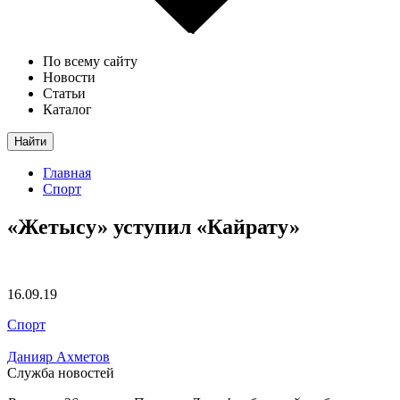
По всему сайту
Новости
Статьи
Каталог
Найти
Главная
Спорт
«Жетысу» уступил «Кайрату»
16.09.19
Спорт
Данияр Ахметов
Служба новостей