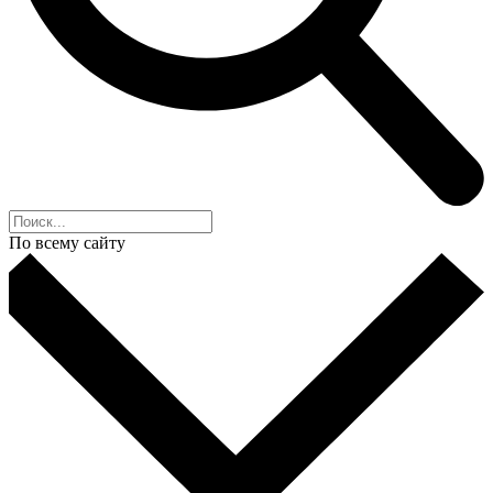
По всему сайту