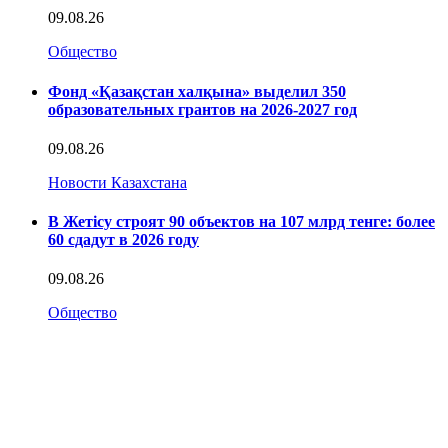
09.08.26
Общество
Фонд «Қазақстан халқына» выделил 350
образовательных грантов на 2026-2027 год
09.08.26
Новости Казахстана
В Жетісу строят 90 объектов на 107 млрд тенге: более
60 сдадут в 2026 году
09.08.26
Общество