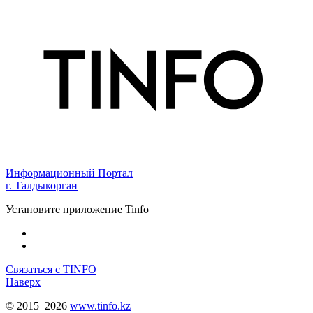
Информационный Портал
г. Талдыкорган
Установите приложение Tinfo
Связаться с TINFO
Наверх
© 2015–2026
www.tinfo.kz