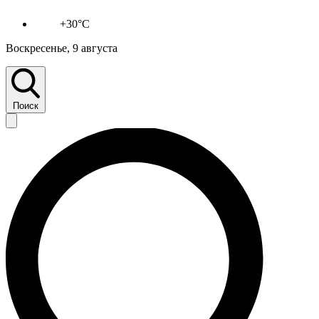
+30°C
Воскресенье, 9 августа
Поиск