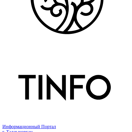
Информационный Портал
г. Талдыкорган