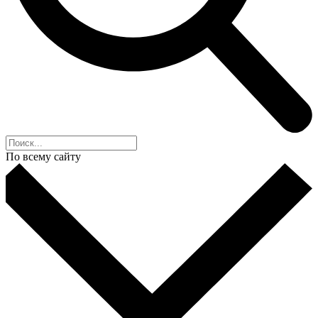
По всему сайту