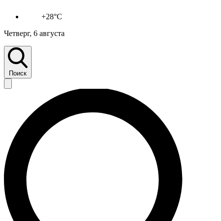
+28°C
Четверг, 6 августа
Поиск