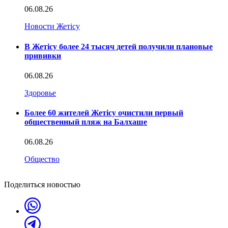
06.08.26
Новости Жетісу
В Жетісу более 24 тысяч детей получили плановые
прививки
06.08.26
Здоровье
Более 60 жителей Жетісу очистили первый
общественный пляж на Балхаше
06.08.26
Общество
Поделиться новостью