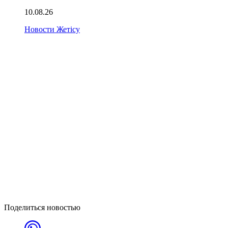
10.08.26
Новости Жетісу
Поделиться новостью