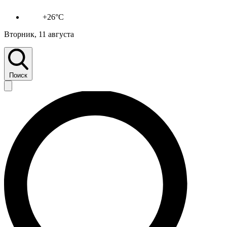
+26°C
Вторник, 11 августа
Поиск