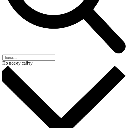
По всему сайту