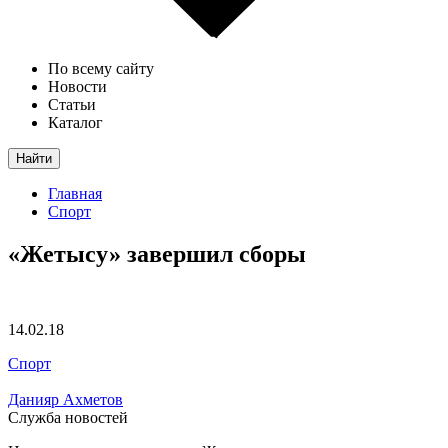
По всему сайту
Новости
Статьи
Каталог
Найти
Главная
Спорт
«Жетысу» завершил сборы
14.02.18
Спорт
Данияр Ахметов
Служба новостей