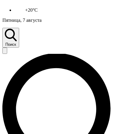
+20°C
Пятница, 7 августа
Поиск