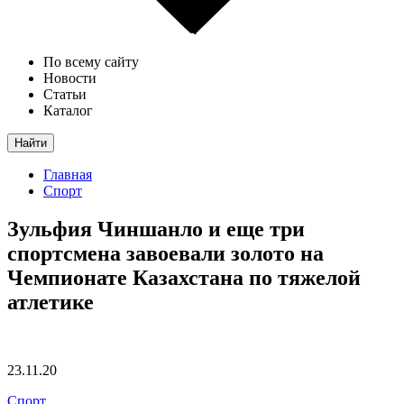
По всему сайту
Новости
Статьи
Каталог
Найти
Главная
Спорт
Зульфия Чиншанло и еще три
спортсмена завоевали золото на
Чемпионате Казахстана по тяжелой
атлетике
23.11.20
Спорт