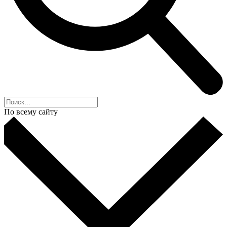
По всему сайту