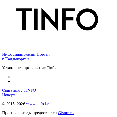
Информационный Портал
г. Талдыкорган
Установите приложение Tinfo
Связаться с TINFO
Наверх
© 2015–2026
www.tinfo.kz
Прогноз погоды предоставлен
Gismeteo