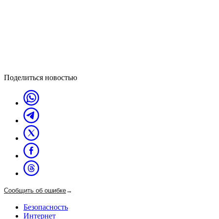
Поделиться новостью
Сообщить об ошибке
→
Безопасность
Интернет