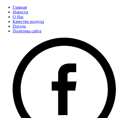
Главная
Новости
О Нас
Качество воздуха
Погода
Политика сайта