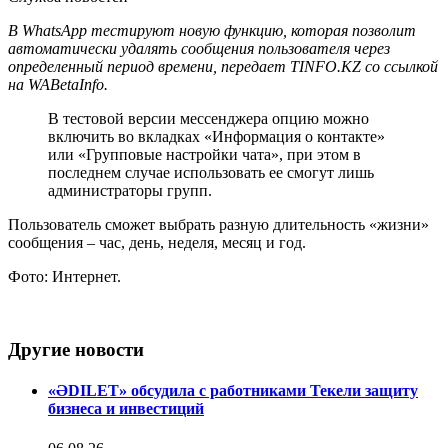
В WhatsApp тестируют новую функцию, которая позволит
автоматически удалять сообщения пользователя через
определенный период времени, передает TINFO.KZ со ссылкой
на WABetaInfo.
В тестовой версии мессенджера опцию можно
включить во вкладках «Информация о контакте»
или «Групповые настройки чата», при этом в
последнем случае использовать ее смогут лишь
администраторы групп.
Пользователь сможет выбрать разную длительность «жизни»
сообщения – час, день, неделя, месяц и год.
Фото: Интернет.
Другие новости
«ӘDILET» обсудила с работниками Текели защиту
бизнеса и инвестиций