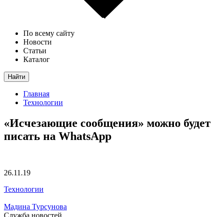
По всему сайту
Новости
Статьи
Каталог
Найти
Главная
Технологии
«Исчезающие сообщения» можно будет
писать на WhatsApp
26.11.19
Технологии
Мадина Турсунова
Служба новостей