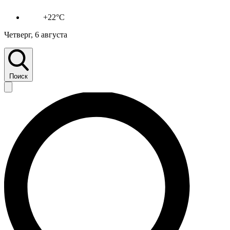
+22°C
Четверг, 6 августа
Поиск