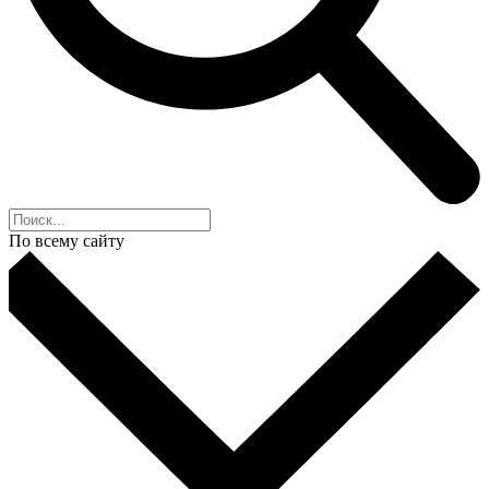
По всему сайту