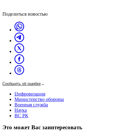
Поделиться новостью
Сообщить об ошибке
→
Цифровизация
Министерство обороны
Военная служба
Наука
ВС РК
Это может Вас заинтересовать