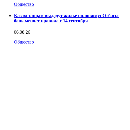
Общество
Казахстанцам выдадут жилье по-новому: Отбасы
банк меняет правила с 14 сентября
06.08.26
Общество