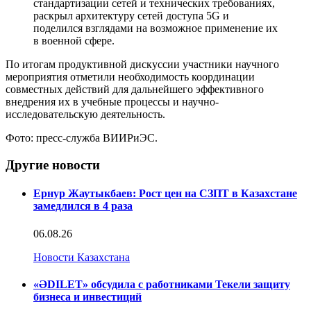
стандартизации сетей и технических требованиях,
раскрыл архитектуру сетей доступа 5G и
поделился взглядами на возможное применение их
в военной сфере.
По итогам продуктивной дискуссии участники научного
мероприятия отметили необходимость координации
совместных действий для дальнейшего эффективного
внедрения их в учебные процессы и научно-
исследовательскую деятельность.
Фото: пресс-служба ВИИРиЭС.
Другие новости
Ернур Жаутыкбаев: Рост цен на СЗПТ в Казахстане
замедлился в 4 раза
06.08.26
Новости Казахстана
«ӘDILET» обсудила с работниками Текели защиту
бизнеса и инвестиций