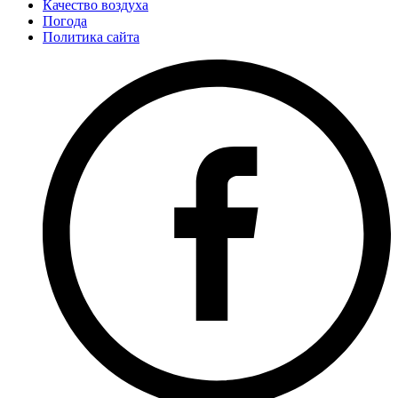
Качество воздуха
Погода
Политика сайта