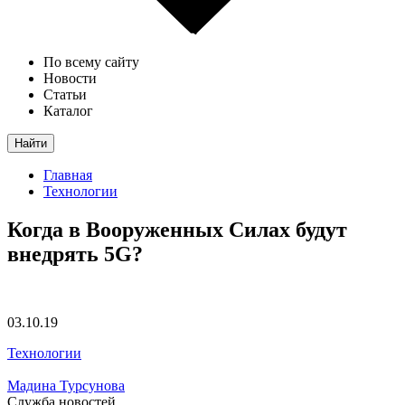
По всему сайту
Новости
Статьи
Каталог
Найти
Главная
Технологии
Когда в Вооруженных Силах будут
внедрять 5G?
03.10.19
Технологии
Мадина Турсунова
Служба новостей