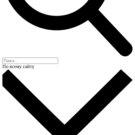
По всему сайту