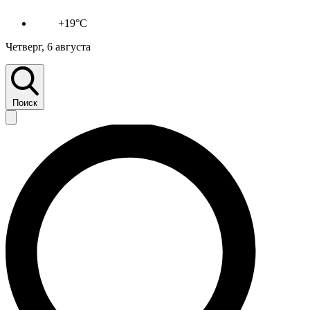
+19°C
Четверг, 6 августа
Поиск