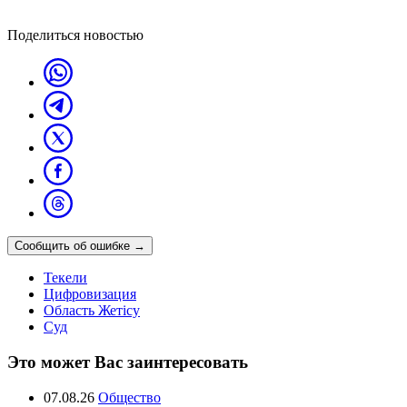
Поделиться новостью
Сообщить об ошибке
→
Текели
Цифровизация
Область Жетісу
Суд
Это может Вас заинтересовать
07.08.26
Общество