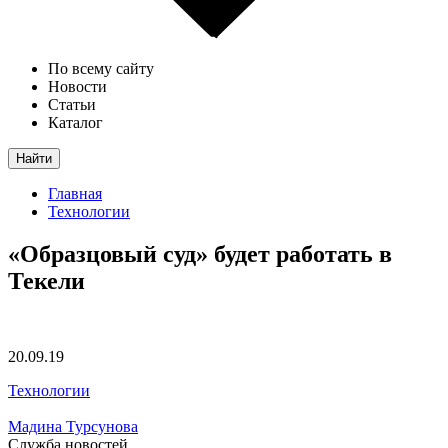
По всему сайту
Новости
Статьи
Каталог
Найти
Главная
Технологии
«Образцовый суд» будет работать в
Текели
20.09.19
Технологии
Мадина Турсунова
Служба новостей