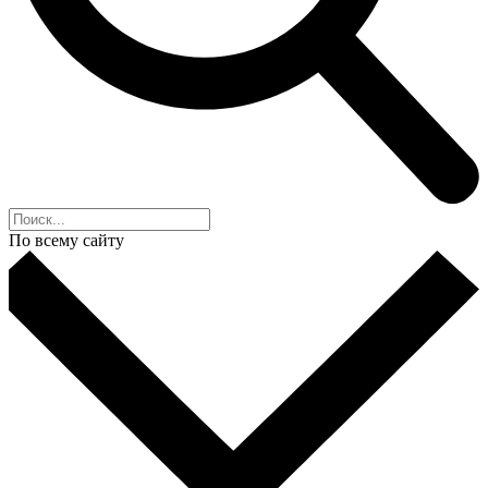
По всему сайту