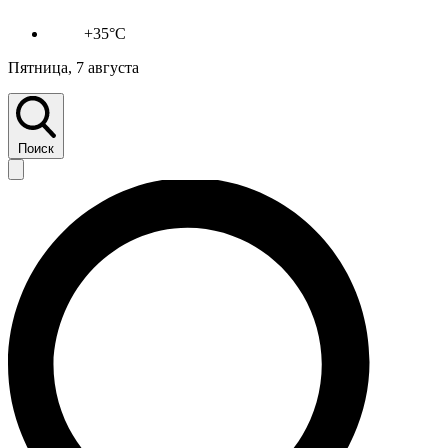
+35°C
Пятница, 7 августа
Поиск