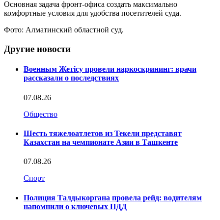
Основная задача фронт-офиса создать максимально
комфортные условия для удобства посетителей суда.
Фото: Алматинский областной суд.
Другие новости
Военным Жетісу провели наркоскрининг: врачи
рассказали о последствиях
07.08.26
Общество
Шесть тяжелоатлетов из Текели представят
Казахстан на чемпионате Азии в Ташкенте
07.08.26
Спорт
Полиция Талдыкоргана провела рейд: водителям
напомнили о ключевых ПДД