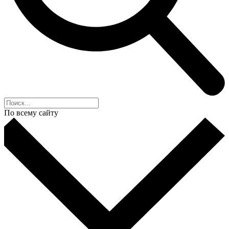
По всему сайту