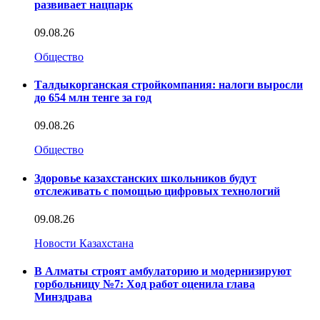
развивает нацпарк
09.08.26
Общество
Талдыкорганская стройкомпания: налоги выросли
до 654 млн тенге за год
09.08.26
Общество
Здоровье казахстанских школьников будут
отслеживать с помощью цифровых технологий
09.08.26
Новости Казахстана
В Алматы строят амбулаторию и модернизируют
горбольницу №7: Ход работ оценила глава
Минздрава