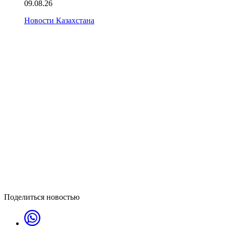
09.08.26
Новости Казахстана
Поделиться новостью