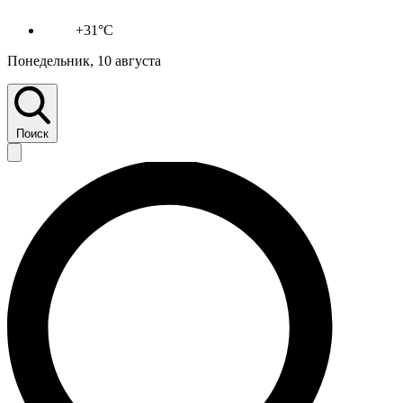
+31°C
Понедельник, 10 августа
Поиск