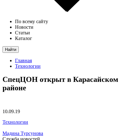
По всему сайту
Новости
Статьи
Каталог
Найти
Главная
Технологии
СпецЦОН открыт в Карасайском
районе
10.09.19
Технологии
Мадина Турсунова
Служба новостей