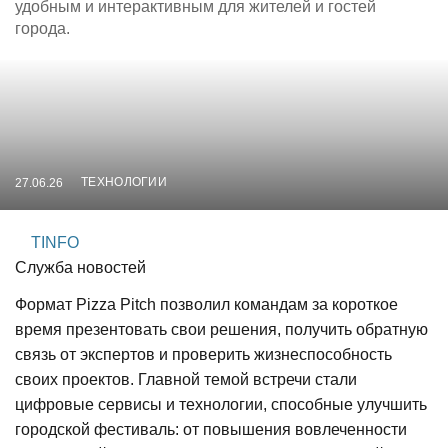
удобным и интерактивным для жителей и гостей
города.
ТЕХНОЛОГИИ
27.06.26
TINFO
Служба новостей
Формат Pizza Pitch позволил командам за короткое
время презентовать свои решения, получить обратную
связь от экспертов и проверить жизнеспособность
своих проектов. Главной темой встречи стали
цифровые сервисы и технологии, способные улучшить
городской фестиваль: от повышения вовлеченности