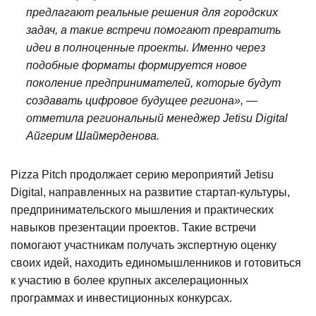
предлагают реальные решения для городских
задач, а такие встречи помогают превратить
идеи в полноценные проекты. Именно через
подобные форматы формируется новое
поколение предпринимателей, которые будут
создавать цифровое будущее региона», —
отметила региональный менеджер Jetisu Digital
Айгерим Шаймерденова.
Pizza Pitch продолжает серию мероприятий Jetisu
Digital, направленных на развитие стартап-культуры,
предпринимательского мышления и практических
навыков презентации проектов. Такие встречи
помогают участникам получать экспертную оценку
своих идей, находить единомышленников и готовиться
к участию в более крупных акселерационных
программах и инвестиционных конкурсах.