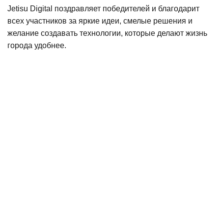
Jetisu Digital поздравляет победителей и благодарит
всех участников за яркие идеи, смелые решения и
желание создавать технологии, которые делают жизнь
города удобнее.