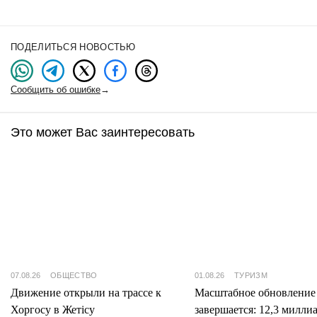
ПОДЕЛИТЬСЯ НОВОСТЬЮ
Сообщить об ошибке
→
Это может Вас заинтересовать
07.08.26
ОБЩЕСТВО
01.08.26
ТУРИЗМ
Движение открыли на трассе к
Масштабное обновление
Хоргосу в Жетісу
завершается: 12,3 милли