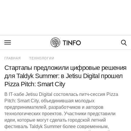
Пои
ГЛАВНАЯ
ТЕХНОЛОГИИ
Стартапы предложили цифровые решения
для Taldyk Summer: в Jetisu Digital прошел
Pizza Pitch: Smart City
В IT-хабе Jetisu Digital состоялась питч-сессия Pizza
Pitch: Smart City, объединившая молодых
предпринимателей, разработчиков и авторов
технологических проектов. Участники представили
идеи, которые могут сделать городской летний
фестиваль Taldyk Summer более современным,