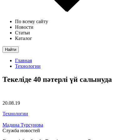
По всему сайту
Новости
Статьи
Каталог
Найти
Главная
Технологии
Текеліде 40 пәтерлі үй салынуда
20.08.19
Технологии
Мадина Турсунова
Служба новостей