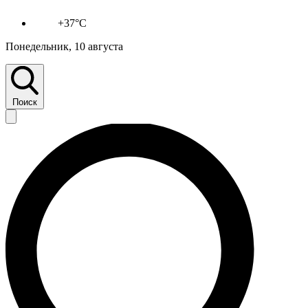
+37°C
Понедельник, 10 августа
Поиск