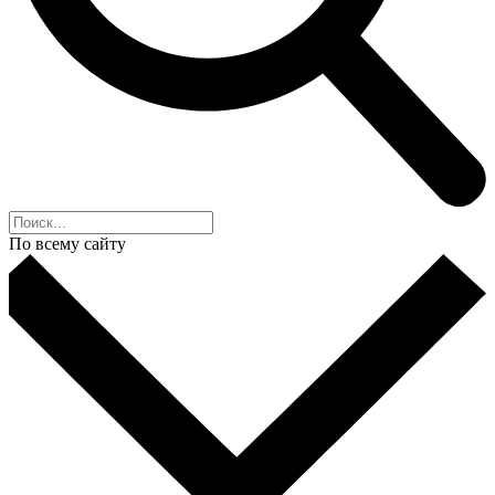
По всему сайту