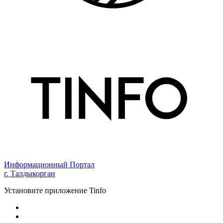
Информационный Портал
г. Талдыкорган
Установите приложение Tinfo