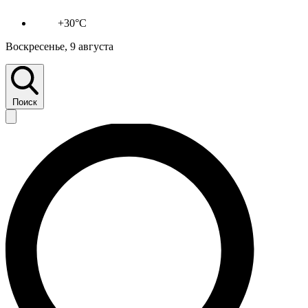
+30°C
Воскресенье, 9 августа
Поиск