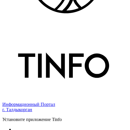
Информационный Портал
г. Талдыкорган
Установите приложение Tinfo