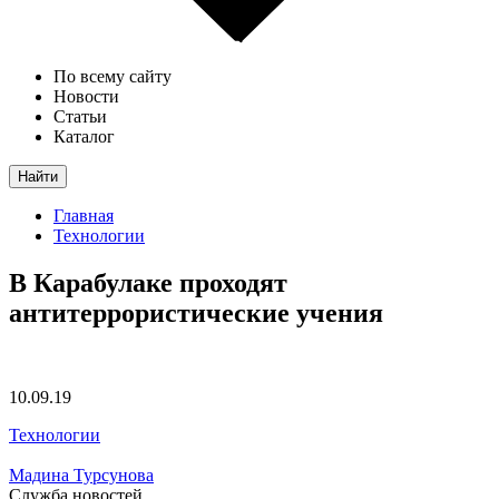
По всему сайту
Новости
Статьи
Каталог
Найти
Главная
Технологии
В Карабулаке проходят
антитеррористические учения
10.09.19
Технологии
Мадина Турсунова
Служба новостей