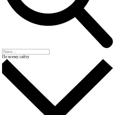
По всему сайту