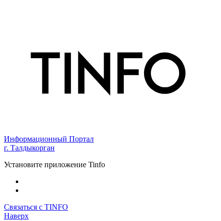
Информационный Портал
г. Талдыкорган
Установите приложение Tinfo
Связаться с TINFO
Наверх