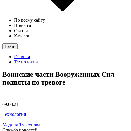
По всему сайту
Новости
Статьи
Каталог
Найти
Главная
Технологии
Воинские части Вооруженных Сил
подняты по тревоге
09.03.21
Технологии
Мадина Турсунова
Служба новостей