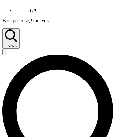
+35°C
Воскресенье, 9 августа
Поиск