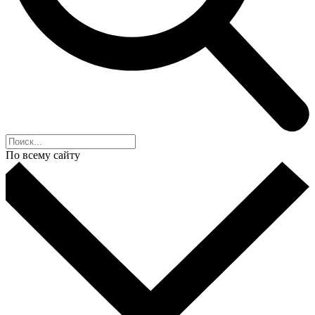
По всему сайту