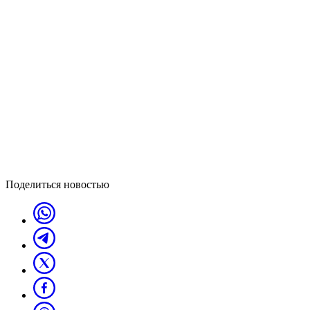
Поделиться новостью