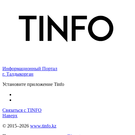
Информационный Портал
г. Талдыкорган
Установите приложение Tinfo
Связаться с TINFO
Наверх
© 2015–2026
www.tinfo.kz