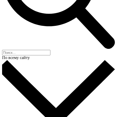
По всему сайту