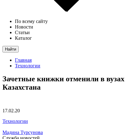
По всему сайту
Новости
Статьи
Каталог
Найти
Главная
Технологии
Зачетные книжки отменили в вузах
Казахстана
17.02.20
Технологии
Мадина Турсунова
Служба новостей