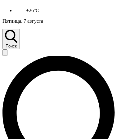
+26°C
Пятница, 7 августа
Поиск