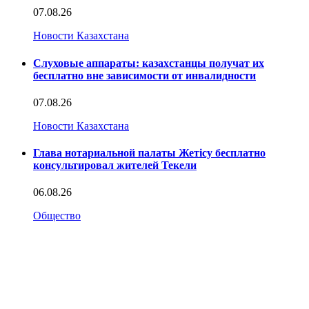
07.08.26
Новости Казахстана
Слуховые аппараты: казахстанцы получат их
бесплатно вне зависимости от инвалидности
07.08.26
Новости Казахстана
Глава нотариальной палаты Жетісу бесплатно
консультировал жителей Текели
06.08.26
Общество