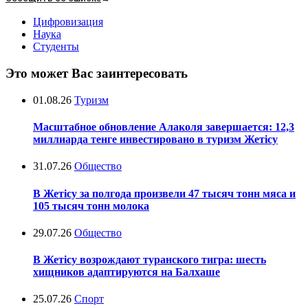
Цифровизация
Наука
Студенты
Это может Вас заинтересовать
01.08.26
Туризм
Масштабное обновление Алаколя завершается: 12,3
миллиарда тенге инвестировано в туризм Жетісу
31.07.26
Общество
В Жетісу за полгода произвели 47 тысяч тонн мяса и
105 тысяч тонн молока
29.07.26
Общество
В Жетісу возрождают туранского тигра: шесть
хищников адаптируются на Балхаше
25.07.26
Спорт