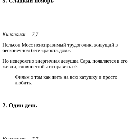
3. Сладкий ноябрь
Кинопоиск — 7,7
Нельсон Мосс неисправимый трудоголик, живущий в
бесконечном беге «работа-дом».
Но невероятно энергичная девушка Сара, появляется в его
жизни, словно чтобы исправить её.
Фильм о том как жить на всю катушку и просто
любить.
2. Один день