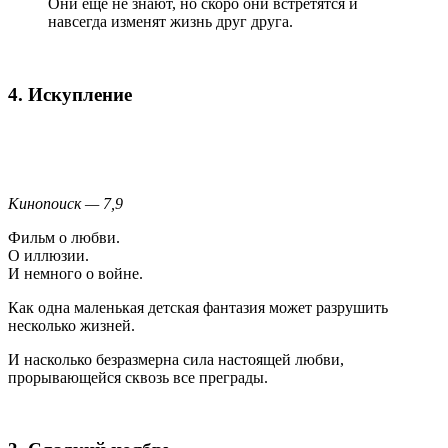
Они ещё не знают, но скоро они встретятся и
навсегда изменят жизнь друг друга.
4. Искупление
Кинопоиск — 7,9
Фильм о любви.
О иллюзии.
И немного о войне.
Как одна маленькая детская фантазия может разрушить
несколько жизней.
И насколько безразмерна сила настоящей любви,
прорывающейся сквозь все преграды.