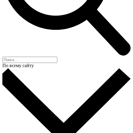
По всему сайту