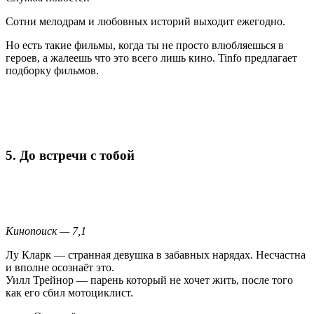
Сотни мелодрам и любовных историй выходит ежегодно.
Но есть такие фильмы, когда ты не просто влюбляешься в
героев, а жалеешь что это всего лишь кино. Tinfo предлагает
подборку фильмов.
5. До встречи с тобой
Кинопоиск — 7,1
Лу Кларк — странная девушка в забавных нарядах. Несчастна
и вполне осознаёт это.
Уилл Трейнор — парень который не хочет жить, после того
как его сбил мотоциклист.