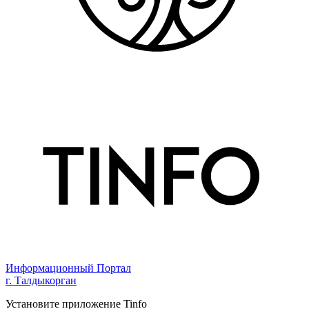
Информационный Портал
г. Талдыкорган
Установите приложение Tinfo