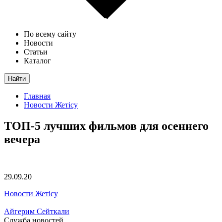
По всему сайту
Новости
Статьи
Каталог
Найти
Главная
Новости Жетісу
ТОП-5 лучших фильмов для осеннего
вечера
29.09.20
Новости Жетісу
Айгерим Сейткали
Служба новостей