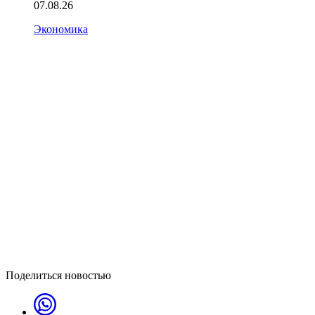
07.08.26
Экономика
Поделиться новостью