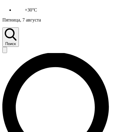
+30°C
Пятница, 7 августа
Поиск