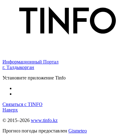
Информационный Портал
г. Талдыкорган
Установите приложение Tinfo
Связаться с TINFO
Наверх
© 2015–2026
www.tinfo.kz
Прогноз погоды предоставлен
Gismeteo