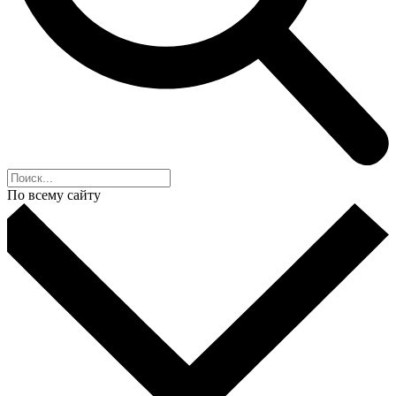
По всему сайту