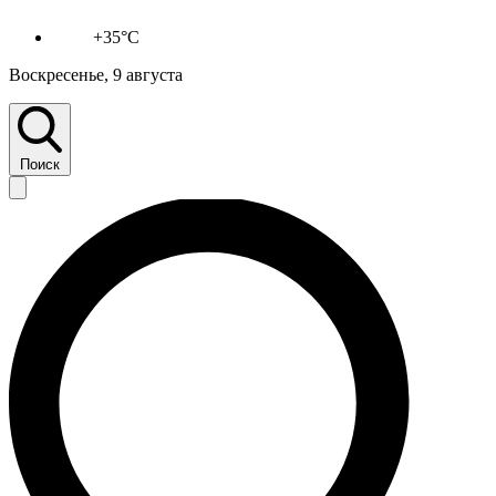
+35°C
Воскресенье, 9 августа
Поиск