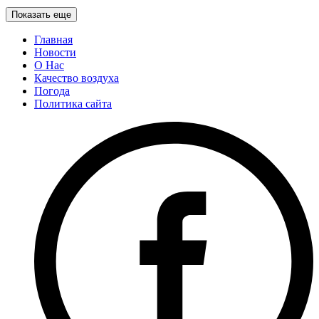
Показать еще
Главная
Новости
О Нас
Качество воздуха
Погода
Политика сайта