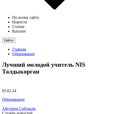
По всему сайту
Новости
Статьи
Каталог
Найти
Главная
Образование
Лучший молодой учитель NIS
Талдыкорган
05.02.24
Образование
Айгерим Сейткали
Служба новостей