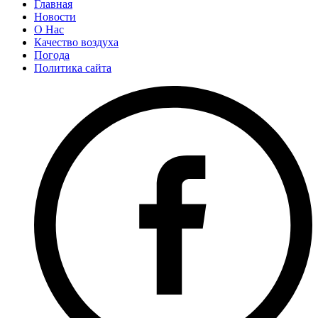
Главная
Новости
О Нас
Качество воздуха
Погода
Политика сайта