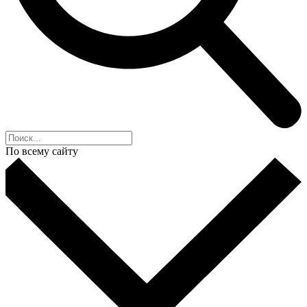
По всему сайту