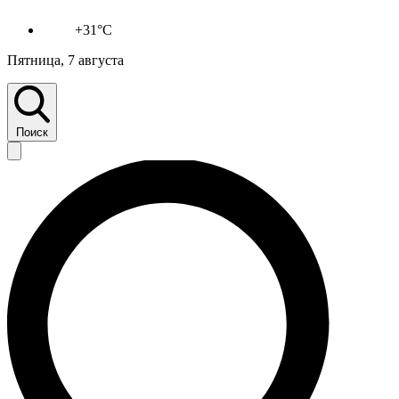
+31°C
Пятница, 7 августа
Поиск