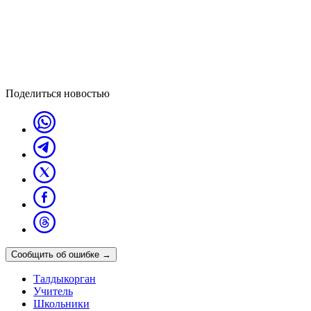
Поделиться новостью
Сообщить об ошибке
→
Талдыкорган
Учитель
Школьники