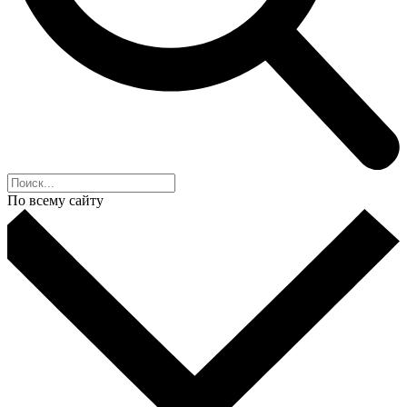
По всему сайту