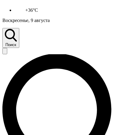
+36°C
Воскресенье, 9 августа
Поиск