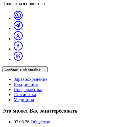
Поделиться новостью
Сообщить об ошибке
→
Здравоохранение
Вакцинация
Профилактика
Статистика
Медицина
Это может Вас заинтересовать
07.08.26
Общество