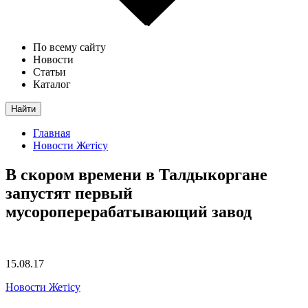
По всему сайту
Новости
Статьи
Каталог
Найти
Главная
Новости Жетісу
В скором времени в Талдыкоргане
запустят первый
мусороперерабатывающий завод
15.08.17
Новости Жетісу