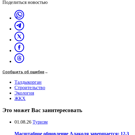
Поделиться новостью
Сообщить об ошибке
→
Талдыкорган
Строительство
Экология
ЖКХ
Это может Вас заинтересовать
01.08.26
Туризм
Масштабное обновление Алаколя завершается: 12,3