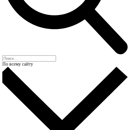
По всему сайту