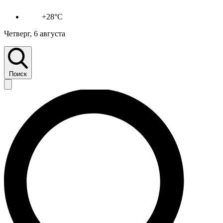
+28°C
Четверг, 6 августа
Поиск