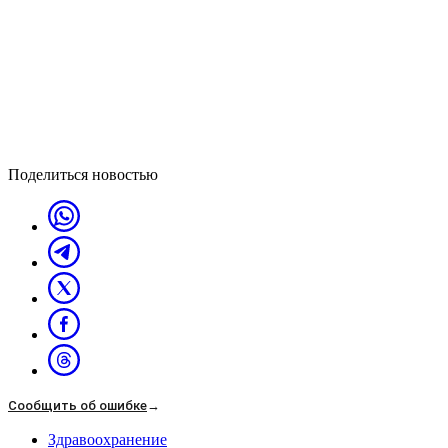
Поделиться новостью
Сообщить об ошибке
→
Здравоохранение