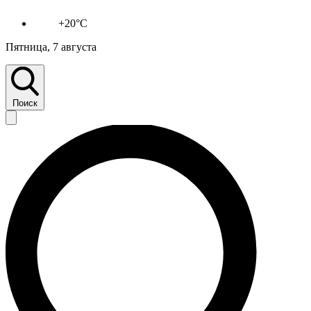
+20°C
Пятница, 7 августа
Поиск