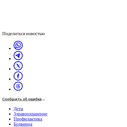
Поделиться новостью
Сообщить об ошибке
→
Дети
Здравоохранение
Профилактика
Больница