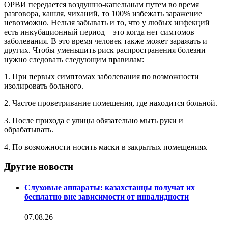
ОРВИ передается воздушно-капельным путем во время
разговора, кашля, чиханий, то 100% избежать заражение
невозможно. Нельзя забывать и то, что у любых инфекций
есть инкубационный период – это когда нет симтомов
заболевания. В это время человек также может заражать и
других. Чтобы уменьшить риск распространения болезни
нужно следовать следующим правилам:
1. При первых симптомах заболевания по возможности
изолировать больного.
2. Частое проветривание помещения, где находится больной.
3. После прихода с улицы обязательно мыть руки и
обрабатывать.
4. По возможности носить маски в закрытых помещениях
Другие новости
Слуховые аппараты: казахстанцы получат их
бесплатно вне зависимости от инвалидности
07.08.26