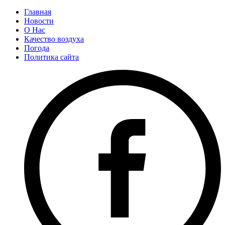
Главная
Новости
О Нас
Качество воздуха
Погода
Политика сайта