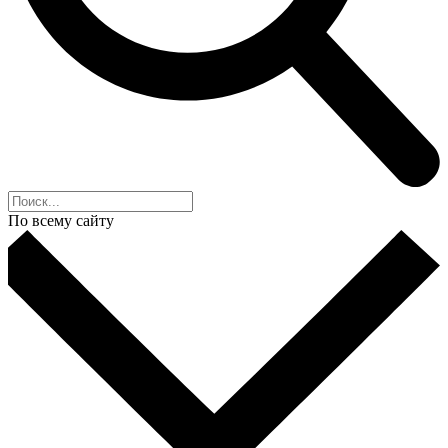
По всему сайту