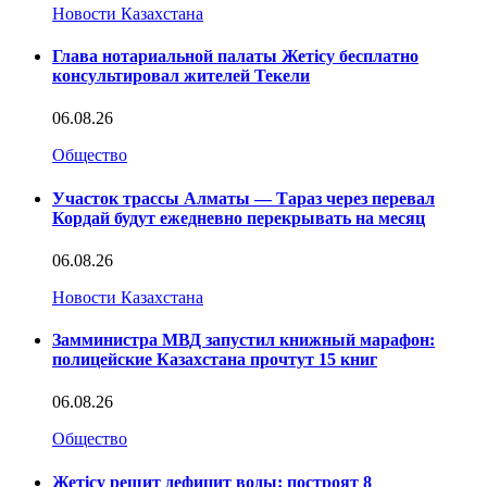
Новости Казахстана
Глава нотариальной палаты Жетісу бесплатно
консультировал жителей Текели
06.08.26
Общество
Участок трассы Алматы — Тараз через перевал
Кордай будут ежедневно перекрывать на месяц
06.08.26
Новости Казахстана
Замминистра МВД запустил книжный марафон:
полицейские Казахстана прочтут 15 книг
06.08.26
Общество
Жетісу решит дефицит воды: построят 8