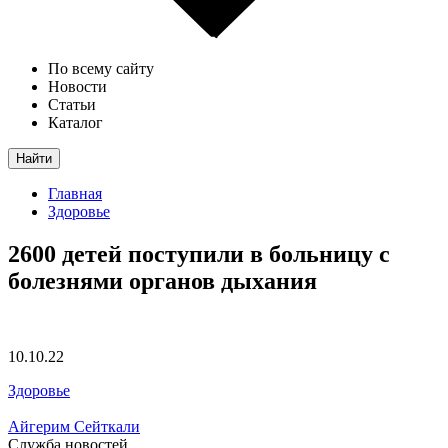
По всему сайту
Новости
Статьи
Каталог
Найти
Главная
Здоровье
2600 детей поступили в больницу с
болезнями органов дыхания
10.10.22
Здоровье
Айгерим Сейткали
Служба новостей